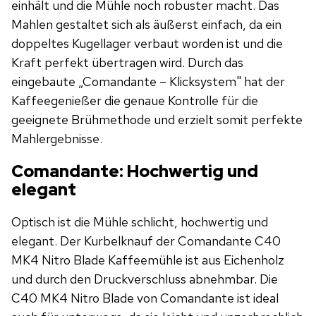
einhält und die Mühle noch robuster macht. Das
Mahlen gestaltet sich als äußerst einfach, da ein
doppeltes Kugellager verbaut worden ist und die
Kraft perfekt übertragen wird. Durch das
eingebaute „Comandante – Klicksystem" hat der
Kaffeegenießer die genaue Kontrolle für die
geeignete Brühmethode und erzielt somit perfekte
Mahlergebnisse.
Comandante: Hochwertig und
elegant
Optisch ist die Mühle schlicht, hochwertig und
elegant. Der Kurbelknauf der Comandante C40
MK4 Nitro Blade Kaffeemühle ist aus Eichenholz
und durch den Druckverschluss abnehmbar. Die
C40 MK4 Nitro Blade von Comandante ist ideal