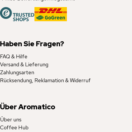
Haben Sie Fragen?
FAQ & Hilfe
Versand & Lieferung
Zahlungsarten
Rücksendung, Reklamation & Widerruf
Über Aromatico
Über uns
Coffee Hub