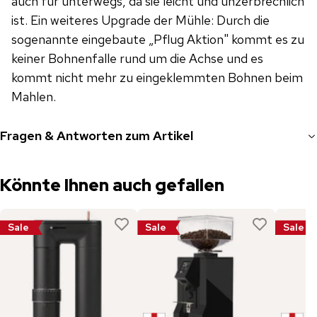
auch für unterwegs, da sie leicht und unzerbrechlich
ist. Ein weiteres Upgrade der Mühle: Durch die
sogenannte eingebaute „Pflug Aktion" kommt es zu
keiner Bohnenfalle rund um die Achse und es
kommt nicht mehr zu eingeklemmten Bohnen beim
Mahlen.
Fragen & Antworten zum Artikel
Könnte Ihnen auch gefallen
Sale
Sale
Sale