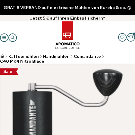
GRATIS VERSAND auf elektrische Mühlen von Eureka & co.
Jetzt 5 € auf Ihren Einkauf sichern*
Kaffeemühlen
Handmühlen
Comandante
C40 MK4 Nitro Blade
Sale