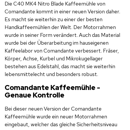
Die C40 MK4 Nitro Blade Kaffeemühle von
Comandante kommt in einer neuen Version daher.
Es macht sie weiterhin zu einer der besten
Handkaffeemühlen der Welt. Der Motorrahmen
wurde in seiner Form verändert. Auch das Material
wurde bei der Überarbeitung im hauseigenen
Kaffeelabor von Comandante verbessert. Fräser,
Körper, Achse, Kurbel und Mikrokugellager
bestehen aus Edelstahl, das macht sie weiterhin
lebensmittelecht und besonders robust.
Comandante Kaffeemühle -
Genaue Kontrolle
Bei dieser neuen Version der Comandante
Kaffeemühle wurde ein neuer Motorrahmen
eingebaut, welcher das gleiche Sicherheitsniveau