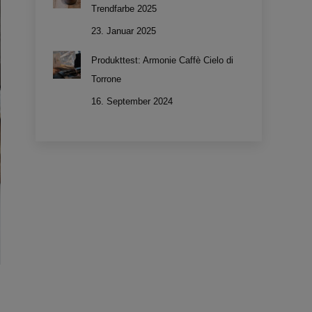
Trendfarbe 2025
23. Januar 2025
Produkttest: Armonie Caffè Cielo di
Torrone
16. September 2024