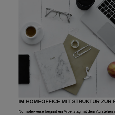
IM HOMEOFFICE MIT STRUKTUR ZUR 
Normalerweise beginnt ein Arbeitstag mit dem Aufstehen u