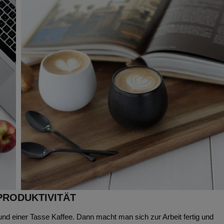
PRODUKTIVITÄT
nd einer Tasse Kaffee. Dann macht man sich zur Arbeit fertig und