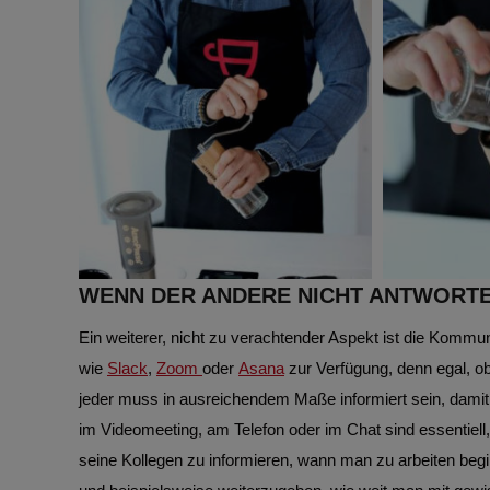
WENN DER ANDERE NICHT ANTWORT
Ein weiterer, nicht zu verachtender Aspekt ist die Kommun
wie
Slack
,
Zoom
oder
Asana
zur Verfügung, denn egal, o
jeder muss in ausreichendem Maße informiert sein, damit
im Videomeeting, am Telefon oder im Chat sind essentiell,
seine Kollegen zu informieren, wann man zu arbeiten beg