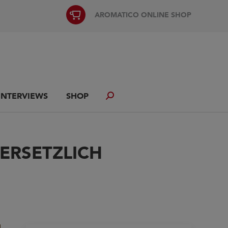
AROMATICO ONLINE SHOP
INTERVIEWS
SHOP
Search:
ERSETZLICH