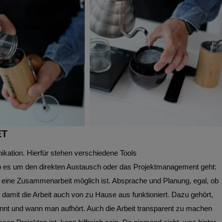
ET
ikation. Hierfür stehen verschiedene Tools
b es um den direkten Austausch oder das Projektmanagement geht:
 eine Zusammenarbeit möglich ist. Absprache und Planung, egal, ob
 damit die Arbeit auch von zu Hause aus funktioniert. Dazu gehört,
innt und wann man aufhört. Auch die Arbeit transparent zu machen