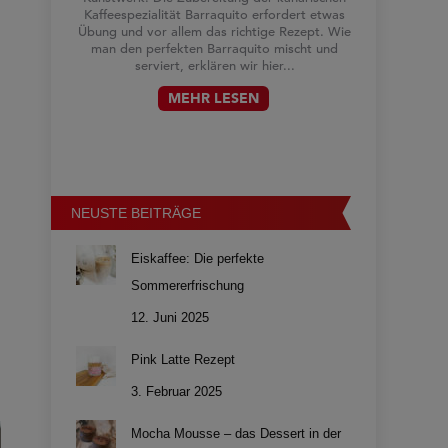
Kaffeespezialität Barraquito erfordert etwas
Übung und vor allem das richtige Rezept. Wie
man den perfekten Barraquito mischt und
serviert, erklären wir hier...
MEHR LESEN
NEUSTE BEITRÄGE
Eiskaffee: Die perfekte
Sommererfrischung
12. Juni 2025
Pink Latte Rezept
3. Februar 2025
Mocha Mousse – das Dessert in der