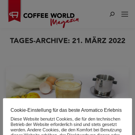
Search:
TAGES-ARCHIVE:
21. MÄRZ 2022
Sie befinden sich hier:
Cookie-Einstellung für das beste Aromatico Erlebnis
Diese Website benutzt Cookies, die für den technischen
Betrieb der Website erforderlich sind und stets gesetzt
werden. Andere Cookies, die den Komfort bei Benutzung