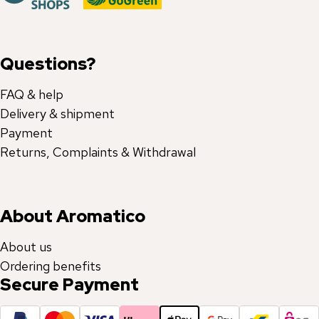
Questions?
FAQ & help
Delivery & shipment
Payment
Returns, Complaints & Withdrawal
About Aromatico
About us
Ordering benefits
Secure Payment