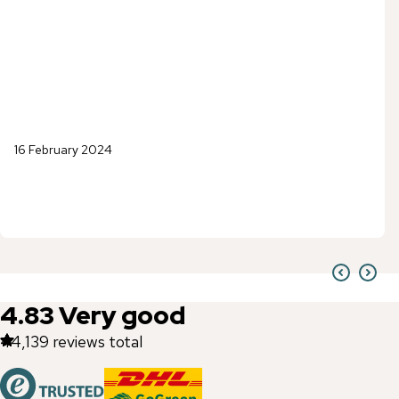
16 February 2024
4.83
Very good
44,139
reviews total