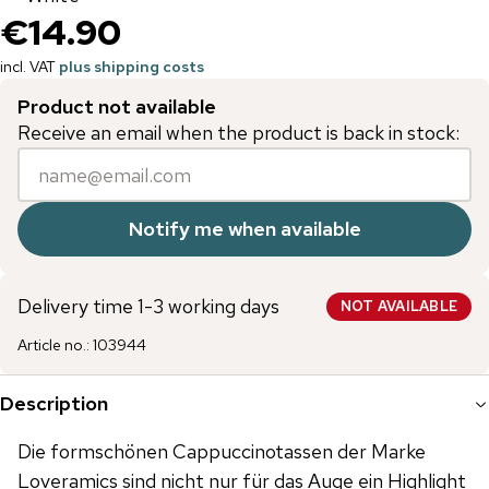
€14.90
incl. VAT
plus shipping costs
Product not available
Receive an email when the product is back in stock:
Notify me when available
Delivery time 1-3 working days
NOT AVAILABLE
Article no.
:
103944
Description
Die formschönen Cappuccinotassen der Marke
Loveramics sind nicht nur für das Auge ein Highlight