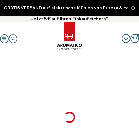
GRATIS VERSAND auf elektrische Mühlen von Eureka & co.
Jetzt 5 € auf Ihren Einkauf sichern*