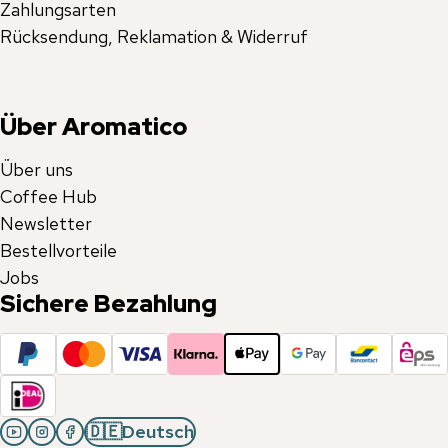
Zahlungsarten
Rücksendung, Reklamation & Widerruf
Über Aromatico
Über uns
Coffee Hub
Newsletter
Bestellvorteile
Jobs
Sichere Bezahlung
🇩🇪
Deutsch