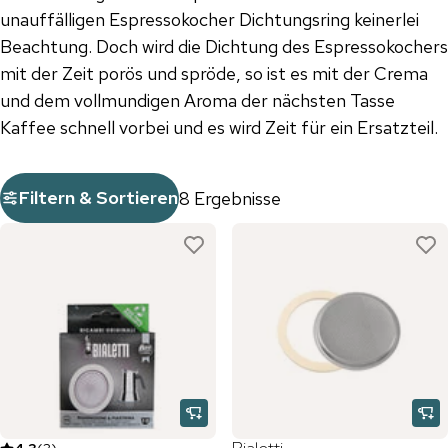
unauffälligen Espressokocher Dichtungsring keinerlei
Beachtung. Doch wird die Dichtung des Espressokochers
mit der Zeit porös und spröde, so ist es mit der Crema
und dem vollmundigen Aroma der nächsten Tasse
Kaffee schnell vorbei und es wird Zeit für ein Ersatzteil.
Filtern & Sortieren
8 Ergebnisse