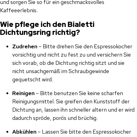
und sorgen Sie so für ein geschmacksvolles
Kaffeeerlebnis.
Wie pflege ich den Bialetti
Dichtungsring richtig?
Zudrehen
– Bitte drehen Sie den Espressokocher
vorsichtig und nicht zu fest zu und versichern Sie
sich vorab, ob die Dichtung richtig sitzt und sie
nicht unsachgemäß im Schraubgewinde
gequetscht wird.
Reinigen
– Bitte benutzen Sie keine scharfen
Reinigungsmittel. Sie greifen den Kunststoff der
Dichtung an, lassen ihn schneller altern und er wird
dadurch spröde, porös und brüchig.
Abkühlen
– Lassen Sie bitte den Espressokocher