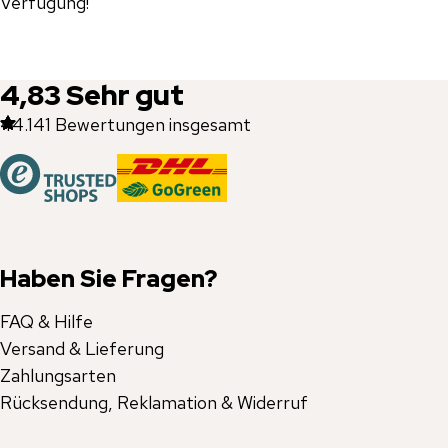
Verfügung!
4,83
Sehr gut
44.141
Bewertungen insgesamt
Haben Sie Fragen?
FAQ & Hilfe
Versand & Lieferung
Zahlungsarten
Rücksendung, Reklamation & Widerruf