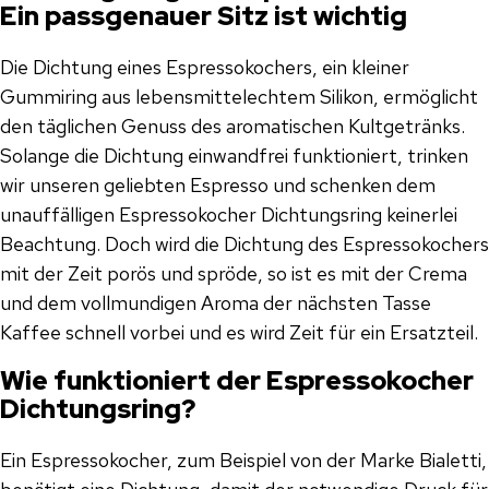
Ein passgenauer Sitz ist wichtig
Die Dichtung eines Espressokochers, ein kleiner
Gummiring aus lebensmittelechtem Silikon, ermöglicht
den täglichen Genuss des aromatischen Kultgetränks.
Solange die Dichtung einwandfrei funktioniert, trinken
wir unseren geliebten Espresso und schenken dem
unauffälligen Espressokocher Dichtungsring keinerlei
Beachtung. Doch wird die Dichtung des Espressokochers
mit der Zeit porös und spröde, so ist es mit der Crema
und dem vollmundigen Aroma der nächsten Tasse
Kaffee schnell vorbei und es wird Zeit für ein Ersatzteil.
Wie funktioniert der Espressokocher
Dichtungsring?
Ein Espressokocher, zum Beispiel von der Marke Bialetti,