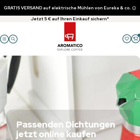
GRATIS VERSAND auf elektrische Mühlen von Eureka & co.
Jetzt 5 € auf Ihren Einkauf sichern*
Passenden Dichtungen
jetzt online kaufen