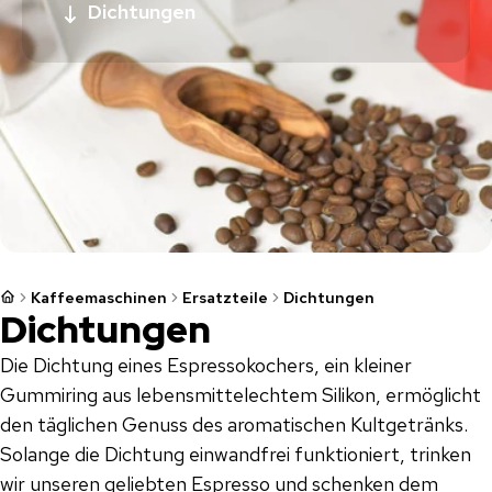
Dichtungen
Kaffeemaschinen
Ersatzteile
Dichtungen
Dichtungen
Die Dichtung eines Espressokochers, ein kleiner
Gummiring aus lebensmittelechtem Silikon, ermöglicht
den täglichen Genuss des aromatischen Kultgetränks.
Solange die Dichtung einwandfrei funktioniert, trinken
wir unseren geliebten Espresso und schenken dem