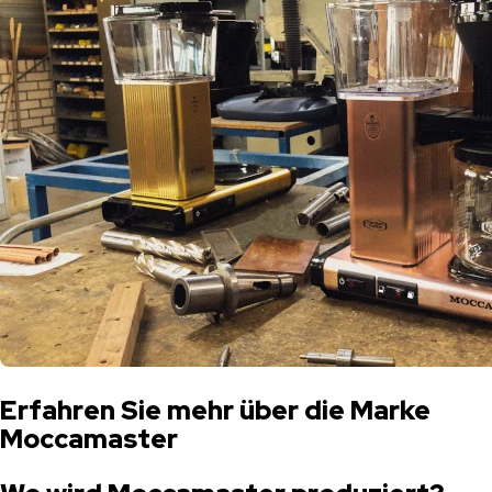
Erfahren Sie mehr über die Marke
Moccamaster