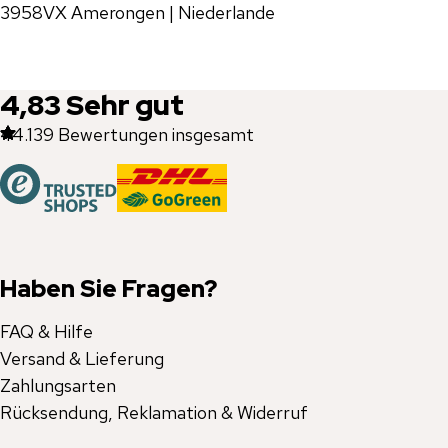
3958VX Amerongen | Niederlande
4,83
Sehr gut
44.139
Bewertungen insgesamt
Haben Sie Fragen?
FAQ & Hilfe
Versand & Lieferung
Zahlungsarten
Rücksendung, Reklamation & Widerruf