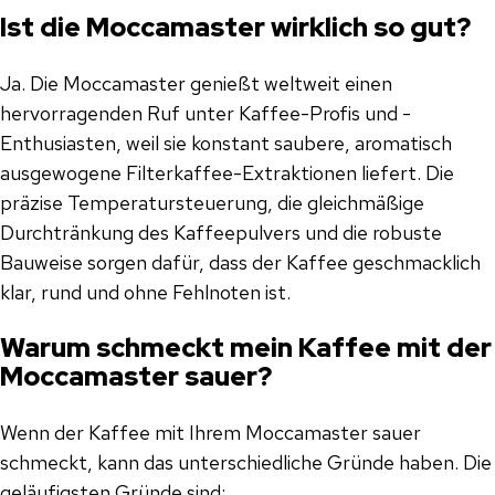
Ist die Moccamaster wirklich so gut?
Ja. Die Moccamaster genießt weltweit einen
hervorragenden Ruf unter Kaffee-Profis und -
Enthusiasten, weil sie konstant saubere, aromatisch
ausgewogene Filterkaffee-Extraktionen liefert. Die
präzise Temperatursteuerung, die gleichmäßige
Durchtränkung des Kaffeepulvers und die robuste
Bauweise sorgen dafür, dass der Kaffee geschmacklich
klar, rund und ohne Fehlnoten ist.
Warum schmeckt mein Kaffee mit der
Moccamaster sauer?
Wenn der Kaffee mit Ihrem Moccamaster sauer
schmeckt, kann das unterschiedliche Gründe haben. Die
geläufigsten Gründe sind: