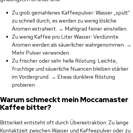
Zu grob gemahlenes Kaffeepulver: Wasser „spült“
zu schnell durch, es werden zu wenig lösliche
Aromen extrahiert. → Mahlgrad feiner einstellen.
Zu wenig Kaffee pro Liter Wasser: Verdünnte
Aromen werden als säuerlicher wahrgenommen. →
Mehr Pulver verwenden.
Zu frischer oder sehr helle Röstung: Leichte,
fruchtige und säuerliche Nuancen bleiben stärker
im Vordergrund. → Etwas dunklere Röstung
probieren.
Warum schmeckt mein Moccamaster
Kaffee bitter?
Bitterkeit entsteht oft durch Überextraktion: Zu lange
Kontaktzeit zwischen Wasser und Kaffeepulver oder zu