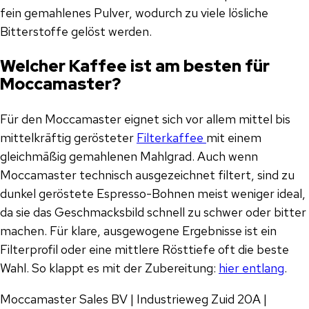
fein gemahlenes Pulver, wodurch zu viele lösliche
Bitterstoffe gelöst werden.
Welcher Kaffee ist am besten für
Moccamaster?
Für den Moccamaster eignet sich vor allem mittel bis
mittelkräftig gerösteter
Filterkaffee
mit einem
gleichmäßig gemahlenen Mahlgrad. Auch wenn
Moccamaster technisch ausgezeichnet filtert, sind zu
dunkel geröstete Espresso-Bohnen meist weniger ideal,
da sie das Geschmacksbild schnell zu schwer oder bitter
machen. Für klare, ausgewogene Ergebnisse ist ein
Filterprofil oder eine mittlere Rösttiefe oft die beste
Wahl. So klappt es mit der Zubereitung:
hier entlang
.
Moccamaster Sales BV | Industrieweg Zuid 20A |