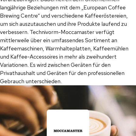
langjährige Beziehungen mit dem „European Coffee
Brewing Centre“ und verschiedene Kaffeeröstereien,
um sich auszutauschen und ihre Produkte laufend zu
verbessern. Technivorm-Moccamaster verfügt
mittlerweile über ein umfassendes Sortiment an
Kaffeemaschinen, Warmhalteplatten, Kaffeemühlen
und Kaffee-Accessoires in mehr als zweihundert
Variationen. Es wird zwischen Geräten für den
Privathaushalt und Geräten für den professionellen
Gebrauch unterschieden.