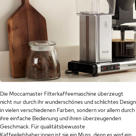
Die Moccamaster Filterkaffeemaschine überzeugt
nicht nur durch ihr wunderschönes und schlichtes Design
in vielen verschiedenen Farben, sondern vor allem durch
ihre einfache Bedienung und ihren überzeugenden
Geschmack. Für qualitätsbewusste
Kaffeeliebhaber:innen ist sie ein Muss, denn es wird ein