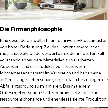
Die Firmenphilosophie
Eine gesunde Umwelt ist für Technivorm-Moccamaster
von hoher Bedeutung. Ziel des Unternehmens ist es,
möglichst viele wiederverwertbare oder im besten Fall
vollständig abbaubare Materialien zu verarbeiten.
Außerdem sind die Produkte von Technivorm-
Moccamaster sparsam im Verbrauch und haben eine
äußerst lange Lebensdauer, um so dazu beizutragen die
Abfallentsorgung zu minimieren. Das mit einem
Gütesiegel versehene Unternehmen setzt auf eine
ressourcenschonende und energieeffiziente Produktion.