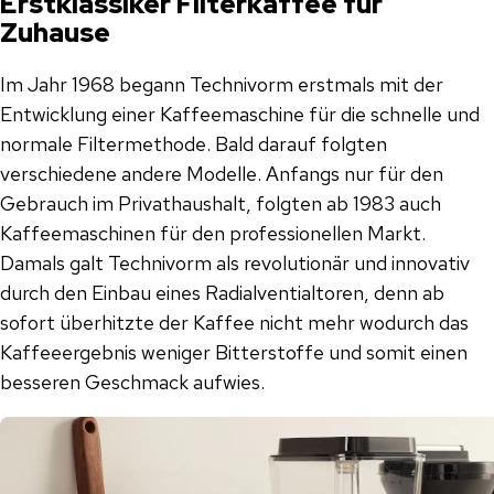
Erstklassiker Filterkaffee für
Zuhause
Im Jahr 1968 begann Technivorm erstmals mit der
Entwicklung einer Kaffeemaschine für die schnelle und
normale Filtermethode. Bald darauf folgten
verschiedene andere Modelle. Anfangs nur für den
Gebrauch im Privathaushalt, folgten ab 1983 auch
Kaffeemaschinen für den professionellen Markt.
Damals galt Technivorm als revolutionär und innovativ
durch den Einbau eines Radialventialtoren, denn ab
sofort überhitzte der Kaffee nicht mehr wodurch das
Kaffeeergebnis weniger Bitterstoffe und somit einen
besseren Geschmack aufwies.