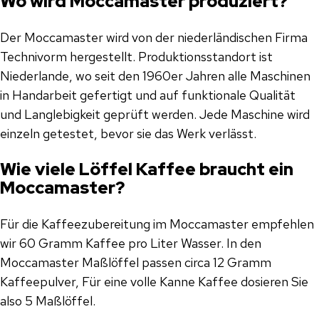
Wo wird Moccamaster produziert?
Der Moccamaster wird von der niederländischen Firma
Technivorm hergestellt. Produktionsstandort ist
Niederlande, wo seit den 1960er Jahren alle Maschinen
in Handarbeit gefertigt und auf funktionale Qualität
und Langlebigkeit geprüft werden. Jede Maschine wird
einzeln getestet, bevor sie das Werk verlässt.
Wie viele Löffel Kaffee braucht ein
Moccamaster?
Für die Kaffeezubereitung im Moccamaster empfehlen
wir 60 Gramm Kaffee pro Liter Wasser. In den
Moccamaster Maßlöffel passen circa 12 Gramm
Kaffeepulver, Für eine volle Kanne Kaffee dosieren Sie
also 5 Maßlöffel.