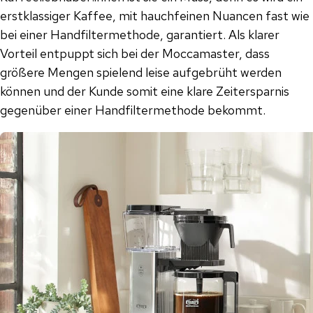
erstklassiger Kaffee, mit hauchfeinen Nuancen fast wie
bei einer Handfiltermethode, garantiert. Als klarer
Vorteil entpuppt sich bei der Moccamaster, dass
größere Mengen spielend leise aufgebrüht werden
können und der Kunde somit eine klare Zeitersparnis
gegenüber einer Handfiltermethode bekommt.