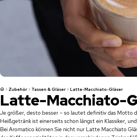
Zubehör
Tassen & Gläser
Latte-Macchiato-Gläser
Latte-Macchiato-G
Je größer, desto besser – so lautet definitiv das Motto 
Heißgetränk ist einerseits schon längst ein Klassiker, un
Bei Aromatico können Sie nicht nur Latte Macchiato Gläs