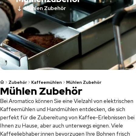
Mühlen Zubehör
Zubehör
Kaffeemühlen
Mühlen Zubehör
Mühlen Zubehör
Bei Aromatico können Sie eine Vielzahl von elektrischen
Kaffeemühlen und Handmühlen entdecken, die sich
perfekt für die Zubereitung von Kaffee-Erlebnissen bei
Ihnen zu Hause, aber auch unterwegs eignen. Viele
Kaffeeliebhaber:innen bevorzugen Ihre Bohnen frisch