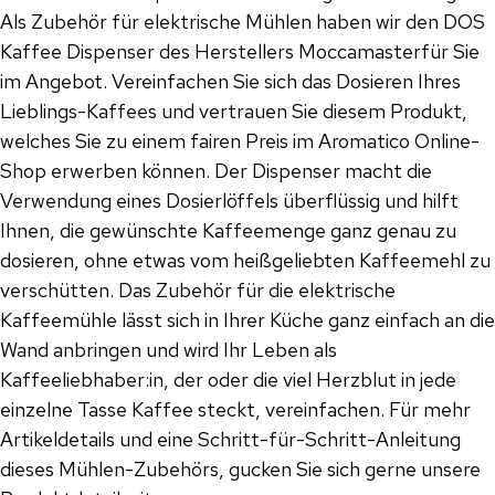
Als Zubehör für elektrische Mühlen haben wir den DOS
Kaffee Dispenser des Herstellers Moccamasterfür Sie
im Angebot. Vereinfachen Sie sich das Dosieren Ihres
Lieblings-Kaffees und vertrauen Sie diesem Produkt,
welches Sie zu einem fairen Preis im Aromatico Online-
Shop erwerben können. Der Dispenser macht die
Verwendung eines Dosierlöffels überflüssig und hilft
Ihnen, die gewünschte Kaffeemenge ganz genau zu
dosieren, ohne etwas vom heißgeliebten Kaffeemehl zu
verschütten. Das Zubehör für die elektrische
Kaffeemühle lässt sich in Ihrer Küche ganz einfach an die
Wand anbringen und wird Ihr Leben als
Kaffeeliebhaber:in, der oder die viel Herzblut in jede
einzelne Tasse Kaffee steckt, vereinfachen. Für mehr
Artikeldetails und eine Schritt-für-Schritt-Anleitung
dieses Mühlen-Zubehörs, gucken Sie sich gerne unsere