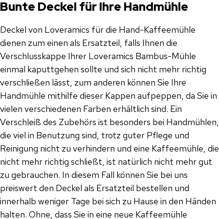
Bunte Deckel für Ihre Handmühle
Deckel von Loveramics für die Hand-Kaffeemühle
dienen zum einen als Ersatzteil, falls Ihnen die
Verschlusskappe Ihrer Loveramics Bambus-Mühle
einmal kaputtgehen sollte und sich nicht mehr richtig
verschließen lässt, zum anderen können Sie Ihre
Handmühle mithilfe dieser Kappen aufpeppen, da Sie in
vielen verschiedenen Farben erhältlich sind. Ein
Verschleiß des Zubehörs ist besonders bei Handmühlen,
die viel in Benutzung sind, trotz guter Pflege und
Reinigung nicht zu verhindern und eine Kaffeemühle, die
nicht mehr richtig schließt, ist natürlich nicht mehr gut
zu gebrauchen. In diesem Fall können Sie bei uns
preiswert den Deckel als Ersatzteil bestellen und
innerhalb weniger Tage bei sich zu Hause in den Händen
halten. Ohne, dass Sie in eine neue Kaffeemühle