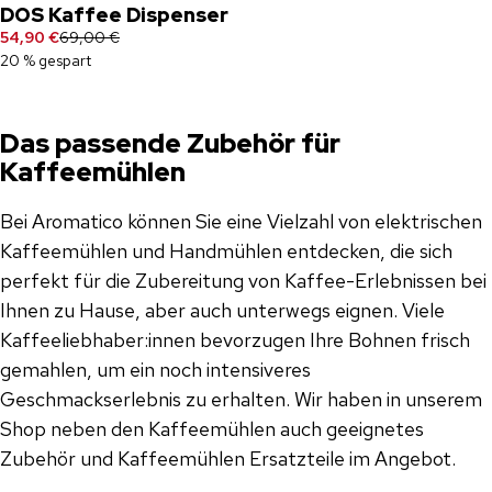
DOS Kaffee Dispenser
54,90 €
69,00 €
20 % gespart
Das passende Zubehör für
Kaffeemühlen
Bei Aromatico können Sie eine Vielzahl von elektrischen
Kaffeemühlen und Handmühlen entdecken, die sich
perfekt für die Zubereitung von Kaffee-Erlebnissen bei
Ihnen zu Hause, aber auch unterwegs eignen. Viele
Kaffeeliebhaber:innen bevorzugen Ihre Bohnen frisch
gemahlen, um ein noch intensiveres
Geschmackserlebnis zu erhalten. Wir haben in unserem
Shop neben den Kaffeemühlen auch geeignetes
Zubehör und Kaffeemühlen Ersatzteile im Angebot.