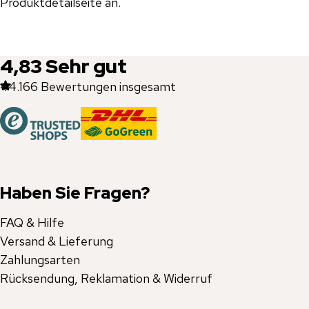
Produktdetailseite an.
4,83
Sehr gut
44.166
Bewertungen insgesamt
Haben Sie Fragen?
FAQ & Hilfe
Versand & Lieferung
Zahlungsarten
Rücksendung, Reklamation & Widerruf