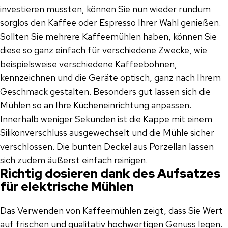
investieren mussten, können Sie nun wieder rundum
sorglos den Kaffee oder Espresso Ihrer Wahl genießen.
Sollten Sie mehrere Kaffeemühlen haben, können Sie
diese so ganz einfach für verschiedene Zwecke, wie
beispielsweise verschiedene Kaffeebohnen,
kennzeichnen und die Geräte optisch, ganz nach Ihrem
Geschmack gestalten. Besonders gut lassen sich die
Mühlen so an Ihre Kücheneinrichtung anpassen.
Innerhalb weniger Sekunden ist die Kappe mit einem
Silikonverschluss ausgewechselt und die Mühle sicher
verschlossen. Die bunten Deckel aus Porzellan lassen
sich zudem äußerst einfach reinigen.
Richtig dosieren dank des Aufsatzes
für elektrische Mühlen
Das Verwenden von Kaffeemühlen zeigt, dass Sie Wert
auf frischen und qualitativ hochwertigen Genuss legen.