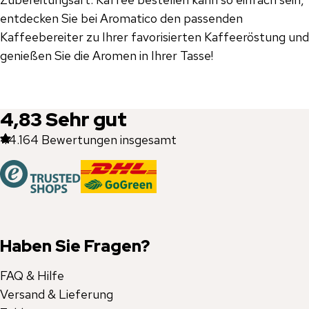
entdecken Sie bei Aromatico den passenden
Kaffeebereiter zu Ihrer favorisierten Kaffeeröstung und
genießen Sie die Aromen in Ihrer Tasse!
4,83
Sehr gut
44.164
Bewertungen insgesamt
Haben Sie Fragen?
FAQ & Hilfe
Versand & Lieferung