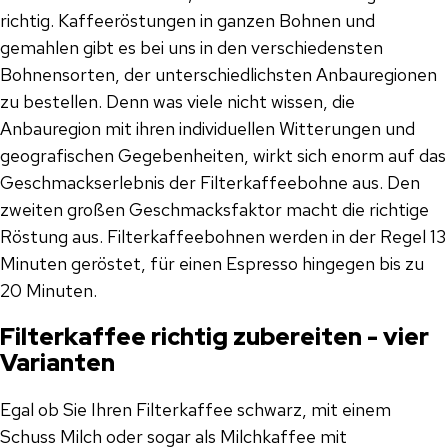
richtig. Kaffeeröstungen in ganzen Bohnen und
gemahlen gibt es bei uns in den verschiedensten
Bohnensorten, der unterschiedlichsten Anbauregionen
zu bestellen. Denn was viele nicht wissen, die
Anbauregion mit ihren individuellen Witterungen und
geografischen Gegebenheiten, wirkt sich enorm auf das
Geschmackserlebnis der Filterkaffeebohne aus. Den
zweiten großen Geschmacksfaktor macht die richtige
Röstung aus. Filterkaffeebohnen werden in der Regel 13
Minuten geröstet, für einen Espresso hingegen bis zu
20 Minuten.
Filterkaffee richtig zubereiten - vier
Varianten
Egal ob Sie Ihren Filterkaffee schwarz, mit einem
Schuss Milch oder sogar als Milchkaffee mit