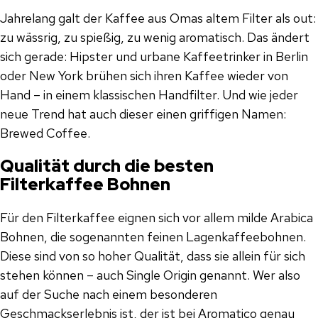
Jahrelang galt der Kaffee aus Omas altem Filter als out:
zu wässrig, zu spießig, zu wenig aromatisch. Das ändert
sich gerade: Hipster und urbane Kaffeetrinker in Berlin
oder New York brühen sich ihren Kaffee wieder von
Hand – in einem klassischen Handfilter. Und wie jeder
neue Trend hat auch dieser einen griffigen Namen:
Brewed Coffee.
Qualität durch die besten
Filterkaffee Bohnen
Für den Filterkaffee eignen sich vor allem milde Arabica
Bohnen, die sogenannten feinen Lagenkaffeebohnen.
Diese sind von so hoher Qualität, dass sie allein für sich
stehen können – auch Single Origin genannt. Wer also
auf der Suche nach einem besonderen
Geschmackserlebnis ist, der ist bei Aromatico genau