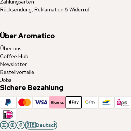
Zahlungsarten
Rücksendung, Reklamation & Widerruf
Über Aromatico
Über uns
Coffee Hub
Newsletter
Bestellvorteile
Jobs
Sichere Bezahlung
🇩🇪
Deutsch