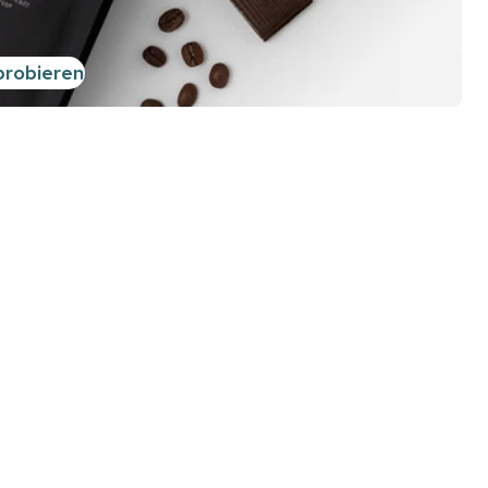
probieren