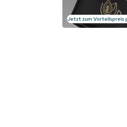
Jetzt zum Vorteilspreis 