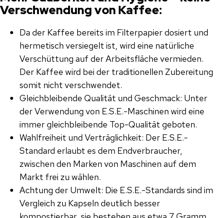
Verschwendung von Kaffee:
Da der Kaffee bereits im Filterpapier dosiert und
hermetisch versiegelt ist, wird eine natürliche
Verschüttung auf der Arbeitsfläche vermieden.
Der Kaffee wird bei der traditionellen Zubereitung
somit nicht verschwendet.
Gleichbleibende Qualität und Geschmack: Unter
der Verwendung von E.S.E.-Maschinen wird eine
immer gleichbleibende Top-Qualität geboten.
Wahlfreiheit und Verträglichkeit: Der E.S.E.-
Standard erlaubt es dem Endverbraucher,
zwischen den Marken von Maschinen auf dem
Markt frei zu wählen.
Achtung der Umwelt: Die E.S.E.-Standards sind im
Vergleich zu Kapseln deutlich besser
kompostierbar, sie bestehen aus etwa 7 Gramm