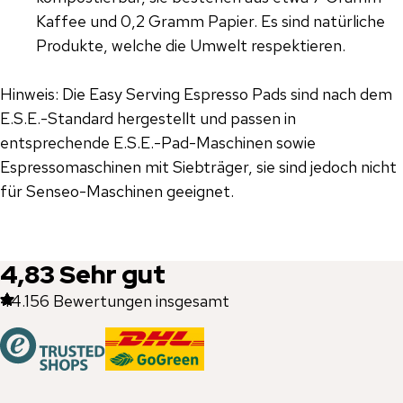
Kaffee und 0,2 Gramm Papier. Es sind natürliche
Produkte, welche die Umwelt respektieren.
Hinweis: Die Easy Serving Espresso Pads sind nach dem
E.S.E.-Standard hergestellt und passen in
entsprechende E.S.E.-Pad-Maschinen sowie
Espressomaschinen mit Siebträger, sie sind jedoch nicht
für Senseo-Maschinen geeignet.
4,83
Sehr gut
44.156
Bewertungen insgesamt