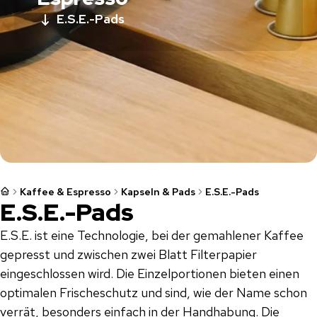
E.S.E.-Pads
Kaffee & Espresso
Kapseln & Pads
E.S.E.-Pads
E.S.E.-Pads
E.S.E. ist eine Technologie, bei der gemahlener Kaffee
gepresst und zwischen zwei Blatt Filterpapier
eingeschlossen wird. Die Einzelportionen bieten einen
optimalen Frischeschutz und sind, wie der Name schon
verrät, besonders einfach in der Handhabung. Die