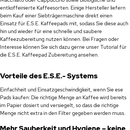
entkoffeinierte Kaffeesorten. Einige Hersteller liefern
beim Kauf einer Siebträgermaschine direkt einen
Einsatz für E.S.E. Kaffeepads mit, sodass Sie diese auch
hin und wieder für eine schnelle und saubere
Kaffeezubereitung nutzen können. Bei Fragen oder
Interesse können Sie sich dazu gerne unser Tutorial für
die E.S.E. Kaffeepad Zubereitung ansehen.
Vorteile des E.S.E.- Systems
Einfachheit und Einsatzgeschwindigkeit, wenn Sie ese
Pads kaufen: Die richtige Menge an Kaffee wird bereits
im Papier dosiert und versiegelt, so dass die richtige
Menge nicht extra in den Filter gegeben werden muss.
Mehr Sauberkeit und Hygiene – keine