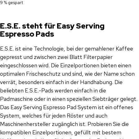
9 % gespart
E.S.E. steht für Easy Serving
Espresso Pads
E.S.E. ist eine Technologie, bei der gemahlener Kaffee
gepresst und zwischen zwei Blatt Filterpapier
eingeschlossen wird. Die Einzelportionen bieten einen
optimalen Frischeschutz und sind, wie der Name schon
verrät, besonders einfach in der Handhabung. Die
beliebten E.S.E.-Pads werden einfach in die
Padmaschine oder in einen speziellen Siebträger gelegt.
Das Easy Serving Espresso Pad System ist ein offenes
System, welches für jeden Röster und auch
Maschinenhersteller zugänglich ist. Probieren Sie die
kompatiblen Einzelportionen, gefüllt mit bestem