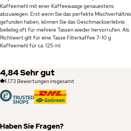
Kaffeemehl mit einer Kaffeewaage genauestens
abzuwiegen. Erst wenn Sie das perfekte Mischverhältnis
gefunden haben, können Sie das Geschmackserlebnis
beliebig oft für mehrere Tassen wieder hervorrufen. Als
Richtwert gilt für eine Tasse Filterkaffee 7-10 g
Kaffeemehl für ca. 125 ml.
4,84
Sehr gut
44.173
Bewertungen insgesamt
Haben Sie Fragen?