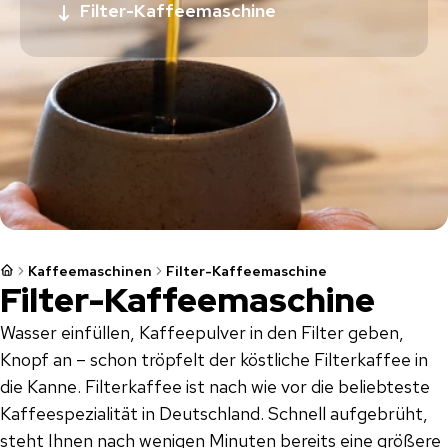
Filter-Kaffeemaschine
Kaffeemaschinen
Filter-Kaffeemaschine
Filter-Kaffeemaschine
Wasser einfüllen, Kaffeepulver in den Filter geben,
Knopf an – schon tröpfelt der köstliche Filterkaffee in
die Kanne. Filterkaffee ist nach wie vor die beliebteste
Kaffeespezialität in Deutschland. Schnell aufgebrüht,
steht Ihnen nach wenigen Minuten bereits eine größere