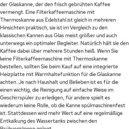
der Glaskanne, der den frisch gebrühten Kaffee
vermengt. Eine Filterkaffeemaschine mit
Thermoskanne aus Edelstahl ist gleich in mehreren
Hinsichten praktisch, sie ist im Vergleich zu den
klassischen Kannen aus Glas meist größer und auch
unterwegs ein optimaler Begleiter. Natürlich hält sie den
Kaffee dabei über mehrere Stunden heiß. Wenn Sie
keine Filterkaffeemaschine mit Thermoskanne
bestellen, sollten Sie beim Kauf auf eine integrierte
Heizplatte mit Warmhaltefunktion für die Glaskanne
achten. Je nach Haushalt und Belieben ist es für die
einen wichtig, die Reinigung auf einfache Weise im
Geschirrspüler zu erledigen, für andere spielt es
wiederum keine Rolle, ob die Kanne spülmaschinenfest
ist. Stattdessen wird mehr Wert auf eine regelmäßige
Entkalkung des Wassertanks zwischen den
Brühvorgängen gelegt.