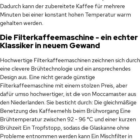
Dadurch kann der zubereitete Kaffee für mehrere
Minuten bei einer konstant hohen Temperatur warm
gehalten werden.
Die Filterkaffeemaschine - ein echter
Klassiker in neuem Gewand
Hochwertige Filterkaffeemaschinen zeichnen sich durch
eine clevere Brühtechnologie und ein ansprechendes
Design aus. Eine nicht gerade günstige
Filterkaffeemaschine mit einem stolzen Preis, aber
dafür umso hochwertiger, ist die von Moccamaster aus
den Niederlanden. Sie besticht durch: Die gleichmäßige
Benetzung des Kaffeemehls beim Brühvorgang Eine
Brühtemperatur zwischen 92 - 96 °C und einer kurzen
Brühzeit Ein Tropfstopp, sodass die Glaskanne ohne
Probleme entnommen werden kann Ein Mischfilter in