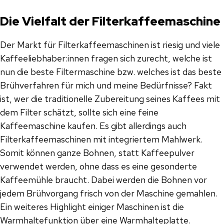
Die Vielfalt der Filterkaffeemaschine
Der Markt für Filterkaffeemaschinen ist riesig und viele
Kaffeeliebhaber:innen fragen sich zurecht, welche ist
nun die beste Filtermaschine bzw. welches ist das beste
Brühverfahren für mich und meine Bedürfnisse? Fakt
ist, wer die traditionelle Zubereitung seines Kaffees mit
dem Filter schätzt, sollte sich eine feine
Kaffeemaschine kaufen. Es gibt allerdings auch
Filterkaffeemaschinen mit integriertem Mahlwerk.
Somit können ganze Bohnen, statt Kaffeepulver
verwendet werden, ohne dass es eine gesonderte
Kaffeemühle braucht. Dabei werden die Bohnen vor
jedem Brühvorgang frisch von der Maschine gemahlen.
Ein weiteres Highlight einiger Maschinen ist die
Warmhaltefunktion über eine Warmhalteplatte.