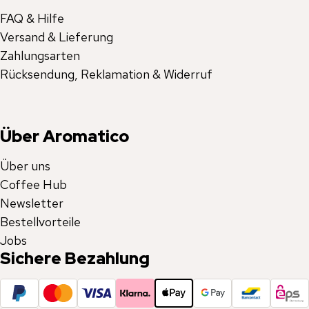
FAQ & Hilfe
Versand & Lieferung
Zahlungsarten
Rücksendung, Reklamation & Widerruf
Über Aromatico
Über uns
Coffee Hub
Newsletter
Bestellvorteile
Jobs
Sichere Bezahlung