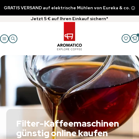
GRATIS VERSAND auf elektrische Mühlen von Eureka & co.
Jetzt 5 € auf Ihren Einkauf sichern*
Filter-Kaffeemaschinen
günstig online kaufen