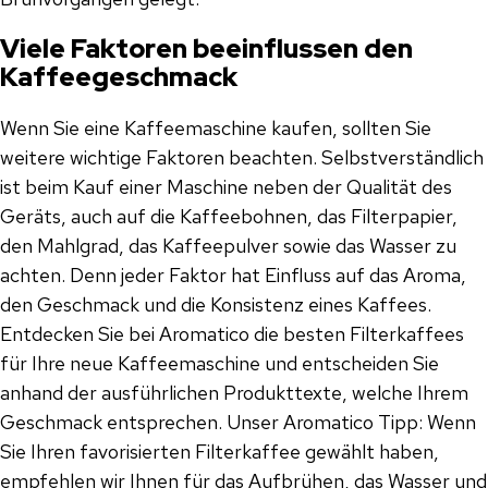
Viele Faktoren beeinflussen den
Kaffeegeschmack
Wenn Sie eine Kaffeemaschine kaufen, sollten Sie
weitere wichtige Faktoren beachten. Selbstverständlich
ist beim Kauf einer Maschine neben der Qualität des
Geräts, auch auf die Kaffeebohnen, das Filterpapier,
den Mahlgrad, das Kaffeepulver sowie das Wasser zu
achten. Denn jeder Faktor hat Einfluss auf das Aroma,
den Geschmack und die Konsistenz eines Kaffees.
Entdecken Sie bei Aromatico die besten Filterkaffees
für Ihre neue Kaffeemaschine und entscheiden Sie
anhand der ausführlichen Produkttexte, welche Ihrem
Geschmack entsprechen. Unser Aromatico Tipp: Wenn
Sie Ihren favorisierten Filterkaffee gewählt haben,
empfehlen wir Ihnen für das Aufbrühen, das Wasser und