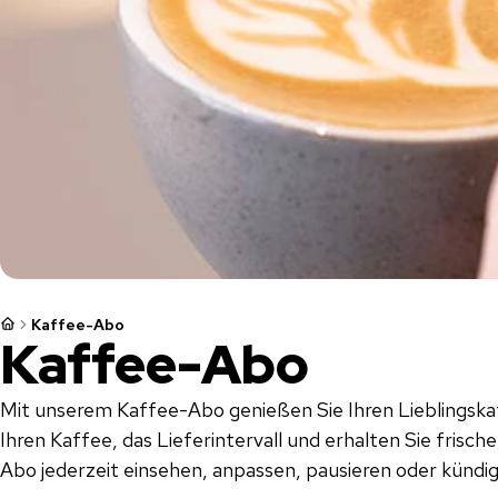
Kaffee-Abo
Kaffee-Abo
Mit unserem Kaffee-Abo genießen Sie Ihren Lieblingsk
Ihren Kaffee, das Lieferintervall und erhalten Sie frisch
Abo jederzeit einsehen, anpassen, pausieren oder kündi