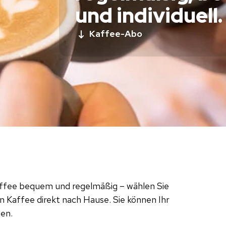
und individuell.
Kaffee-Abo
affee bequem und regelmäßig – wählen Sie
en Kaffee direkt nach Hause. Sie können Ihr
gen.