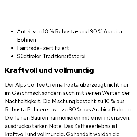
Anteil von 10 % Robusta- und 90 % Arabica
Bohnen
Fairtrade- zertifiziert
Südtiroler Traditionsrösterei
Kraftvoll und vollmundig
Der Alps Coffee Crema Poeta überzeugt nicht nur
im Geschmack sondern auch mit seinen Werten der
Nachhaltigkeit. Die Mischung besteht zu 10 % aus
Robusta Bohnen sowie zu 90 % aus Arabica Bohnen.
Die feinen Säuren harmonieren mit einer intensiven,
ausdrucksstarken Note. Das Kaffeeerlebnis ist
kraftvoll und vollmundig. Gehandelt werden die