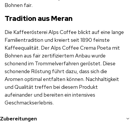
Bohnen fair.
Tradition aus Meran
Die Kaffeerösterei Alps Coffee blickt auf eine lange
Familientradition und kreiert seit 1890 feinste
Kaffeequalität. Der Alps Coffee Crema Poeta mit
Bohnen aus fair zertifiziertem Anbau wurde
schonend im Trommelverfahren geröstet. Diese
schonende Röstung führt dazu, dass sich die
Aromen optimal entfalten können. Nachhaltigkeit
und Qualität treffen bei diesem Produkt
aufeinander und bereiten ein intensives
Geschmackserlebnis.
Zubereitungen