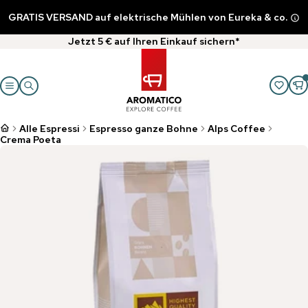
GRATIS VERSAND auf elektrische Mühlen von Eureka & co.
Jetzt 5 € auf Ihren Einkauf sichern*
Alle Espressi
Espresso ganze Bohne
Alps Coffee
Crema Poeta