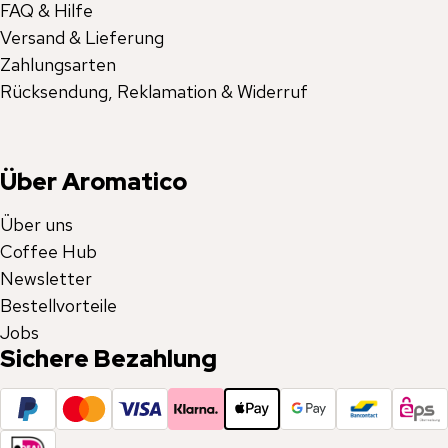
FAQ & Hilfe
Versand & Lieferung
Zahlungsarten
Rücksendung, Reklamation & Widerruf
Über Aromatico
Über uns
Coffee Hub
Newsletter
Bestellvorteile
Jobs
Sichere Bezahlung