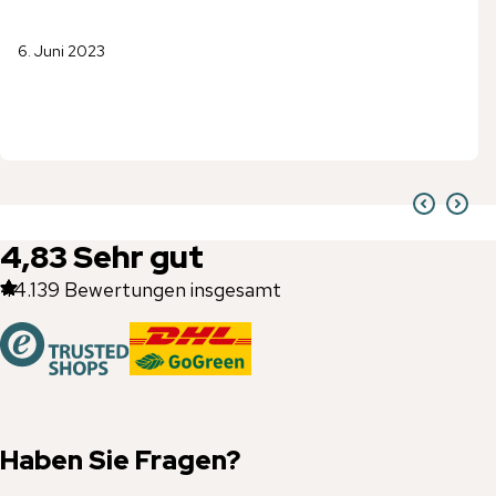
6. Juni 2023
4,83
Sehr gut
44.139
Bewertungen insgesamt
Haben Sie Fragen?