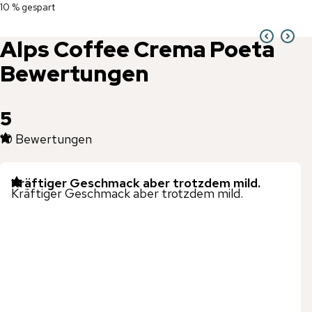
10 % gespart
Alps Coffee
Crema Poeta
Bewertungen
5
10
Bewertungen
Kräftiger Geschmack aber trotzdem mild.
Kräftiger Geschmack aber trotzdem mild.