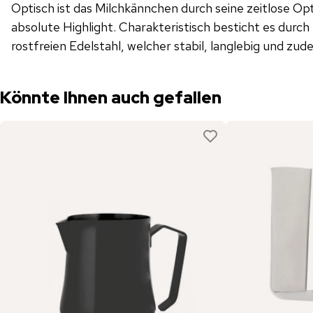
Optisch ist das Milchkännchen durch seine zeitlose Opt
absolute Highlight. Charakteristisch besticht es durc
rostfreien Edelstahl, welcher stabil, langlebig und zu
Könnte Ihnen auch gefallen