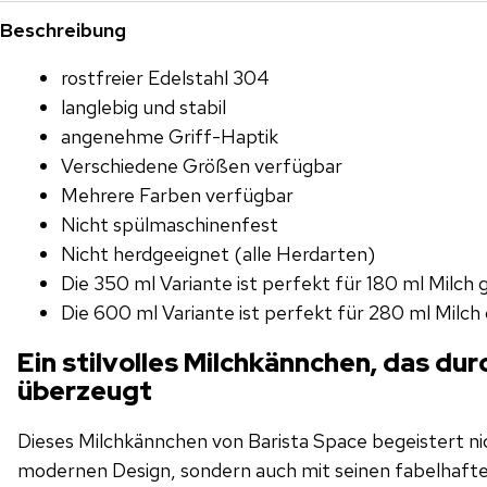
Beschreibung
rostfreier Edelstahl 304
langlebig und stabil
angenehme Griff-Haptik
Verschiedene Größen verfügbar
Mehrere Farben verfügbar
Nicht spülmaschinenfest
Nicht herdgeeignet (alle Herdarten)
Die 350 ml Variante ist perfekt für 180 ml Milch 
Die 600 ml Variante ist perfekt für 280 ml Milch
Ein stilvolles Milchkännchen, das du
überzeugt
Dieses Milchkännchen von Barista Space begeistert ni
modernen Design, sondern auch mit seinen fabelhaft