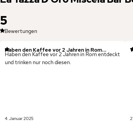
5
7
Bewertungen
Haben den Kaffee vor 2 Jahren in Rom…
T
Haben den Kaffee vor 2 Jahren in Rom entdeckt
und trinken nur noch diesen.
4. Januar 2025
2