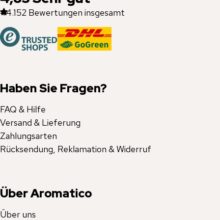
44.152
Bewertungen insgesamt
Haben Sie Fragen?
FAQ & Hilfe
Versand & Lieferung
Zahlungsarten
Rücksendung, Reklamation & Widerruf
Über Aromatico
Über uns