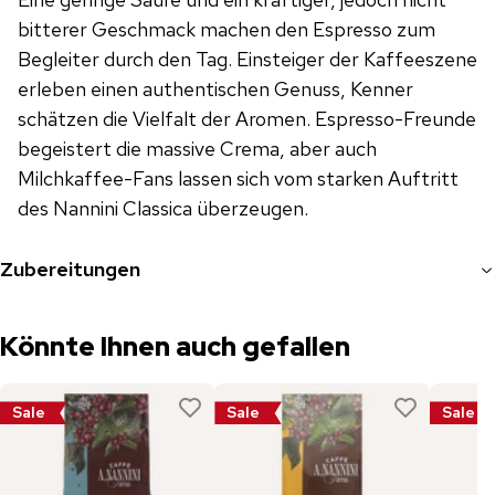
bitterer Geschmack machen den Espresso zum
Begleiter durch den Tag. Einsteiger der Kaffeeszene
erleben einen authentischen Genuss, Kenner
schätzen die Vielfalt der Aromen. Espresso-Freunde
begeistert die massive Crema, aber auch
Milchkaffee-Fans lassen sich vom starken Auftritt
des Nannini Classica überzeugen.
Zubereitungen
Könnte Ihnen auch gefallen
Sale
Sale
Sale