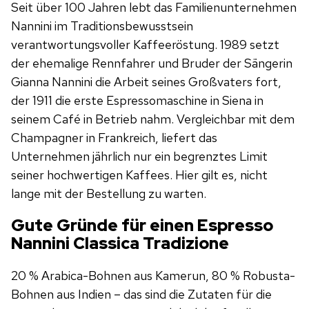
Seit über 100 Jahren lebt das Familienunternehmen
Nannini im Traditionsbewusstsein
verantwortungsvoller Kaffeeröstung. 1989 setzt
der ehemalige Rennfahrer und Bruder der Sängerin
Gianna Nannini die Arbeit seines Großvaters fort,
der 1911 die erste Espressomaschine in Siena in
seinem Café in Betrieb nahm. Vergleichbar mit dem
Champagner in Frankreich, liefert das
Unternehmen jährlich nur ein begrenztes Limit
seiner hochwertigen Kaffees. Hier gilt es, nicht
lange mit der Bestellung zu warten.
Gute Gründe für einen Espresso
Nannini Classica Tradizione
20 % Arabica-Bohnen aus Kamerun, 80 % Robusta-
Bohnen aus Indien – das sind die Zutaten für die