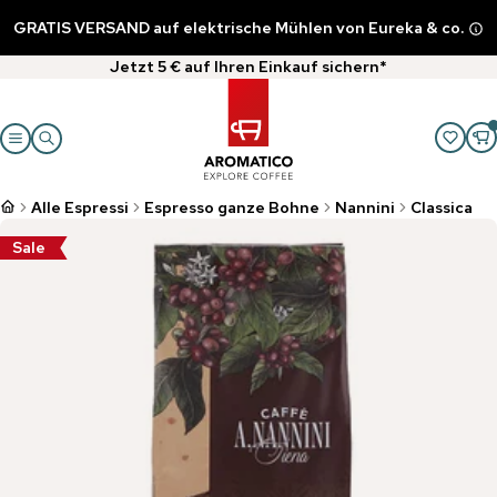
GRATIS VERSAND auf elektrische Mühlen von Eureka & co.
Jetzt 5 € auf Ihren Einkauf sichern*
Alle Espressi
Espresso ganze Bohne
Nannini
Classica
Sale