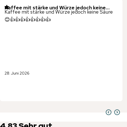
Kaffee mit stärke und Würze jedoch keine…
Kaffee mit stärke und Würze jedoch keine Säure
😊👍👍👍👍👍👍👍👍
28. Juni 2026
4,83
Sehr gut