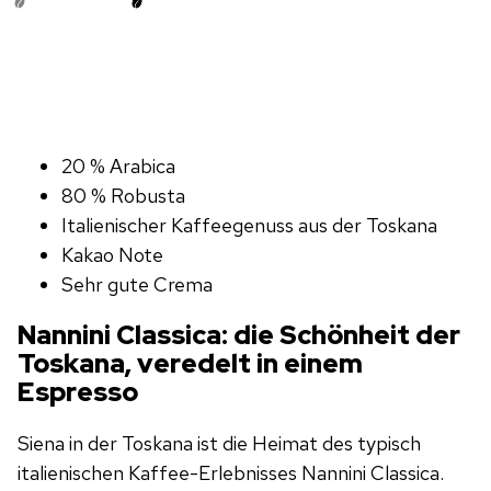
20 % Arabica
80 % Robusta
Italienischer Kaffeegenuss aus der Toskana
Kakao Note
Sehr gute Crema
Nannini Classica: die Schönheit der
Toskana, veredelt in einem
Espresso
Siena in der Toskana ist die Heimat des typisch
italienischen Kaffee-Erlebnisses Nannini Classica.