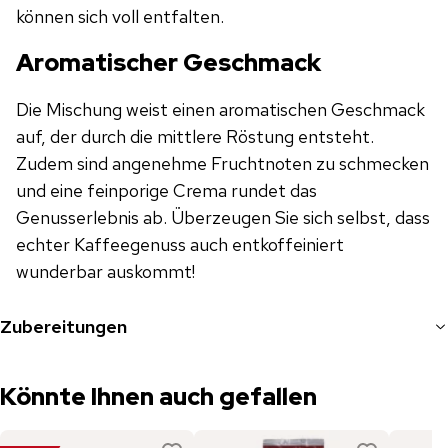
können sich voll entfalten.
Aromatischer Geschmack
Die Mischung weist einen aromatischen Geschmack
auf, der durch die mittlere Röstung entsteht.
Zudem sind angenehme Fruchtnoten zu schmecken
und eine feinporige Crema rundet das
Genusserlebnis ab. Überzeugen Sie sich selbst, dass
echter Kaffeegenuss auch entkoffeiniert
wunderbar auskommt!
Zubereitungen
Könnte Ihnen auch gefallen