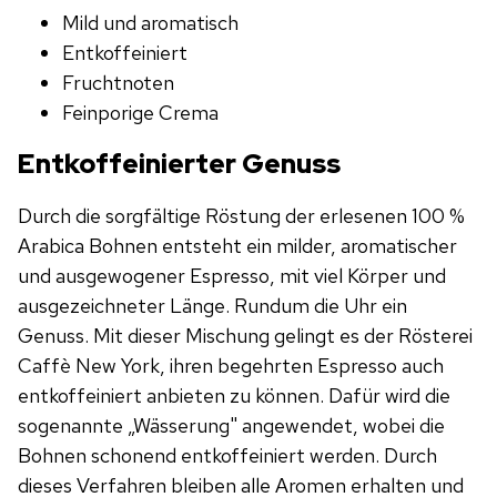
Mild und aromatisch
Entkoffeiniert
Fruchtnoten
Feinporige Crema
Entkoffeinierter Genuss
Durch die sorgfältige Röstung der erlesenen 100 %
Arabica Bohnen entsteht ein milder, aromatischer
und ausgewogener Espresso, mit viel Körper und
ausgezeichneter Länge. Rundum die Uhr ein
Genuss. Mit dieser Mischung gelingt es der Rösterei
Caffè New York, ihren begehrten Espresso auch
entkoffeiniert anbieten zu können. Dafür wird die
sogenannte „Wässerung" angewendet, wobei die
Bohnen schonend entkoffeiniert werden. Durch
dieses Verfahren bleiben alle Aromen erhalten und