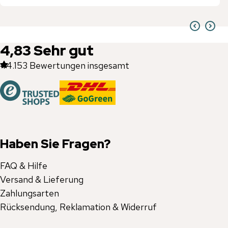
4,83
Sehr gut
44.153
Bewertungen insgesamt
Haben Sie Fragen?
FAQ & Hilfe
Versand & Lieferung
Zahlungsarten
Rücksendung, Reklamation & Widerruf