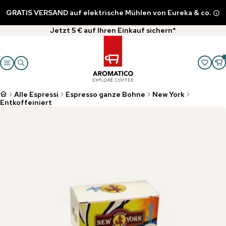
GRATIS VERSAND auf elektrische Mühlen von Eureka & co.
Jetzt 5 € auf Ihren Einkauf sichern*
Alle Espressi
Espresso ganze Bohne
New York
Entkoffeiniert