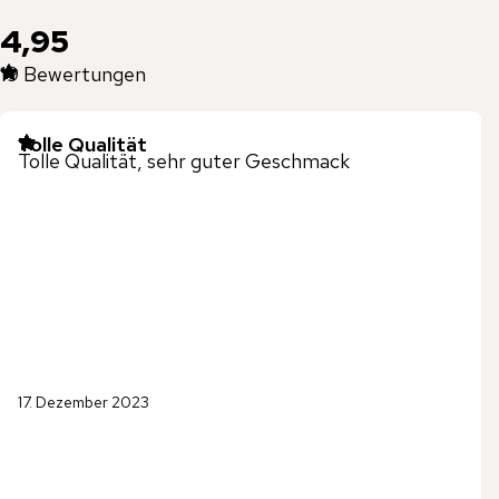
4,95
19
Bewertungen
Tolle Qualität
Tolle Qualität, sehr guter Geschmack
17. Dezember 2023