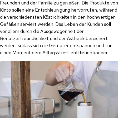
Freunden und der Familie zu genießen. Die Produkte von
Kinto sollen eine Entschleunigung hervorrufen, während
die verschiedensten Köstlichkeiten in den hochwertigen
Gefäßen serviert werden. Das Leben der Kunden soll
vor allem durch die Ausgewogenheit der
Benutzerfreundlichkeit und der Ästhetik bereichert
werden, sodass sich die Gemüter entspannen und für
einen Moment dem Alltagsstress entfliehen können.