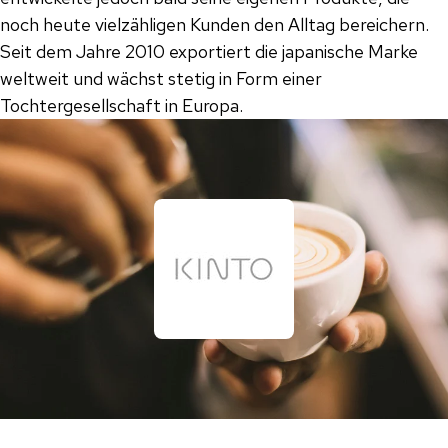
noch heute vielzähligen Kunden den Alltag bereichern.
Seit dem Jahre 2010 exportiert die japanische Marke
weltweit und wächst stetig in Form einer
Tochtergesellschaft in Europa.