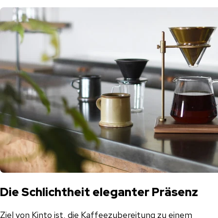
Die Schlichtheit eleganter Präsenz
Ziel von Kinto ist, die Kaffeezubereitung zu einem