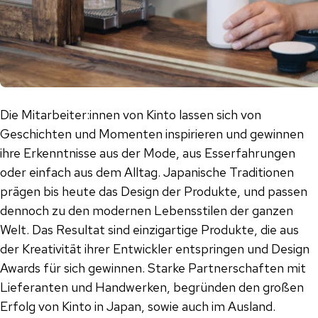
Die Mitarbeiter:innen von Kinto lassen sich von
Geschichten und Momenten inspirieren und gewinnen
ihre Erkenntnisse aus der Mode, aus Esserfahrungen
oder einfach aus dem Alltag. Japanische Traditionen
prägen bis heute das Design der Produkte, und passen
dennoch zu den modernen Lebensstilen der ganzen
Welt. Das Resultat sind einzigartige Produkte, die aus
der Kreativität ihrer Entwickler entspringen und Design
Awards für sich gewinnen. Starke Partnerschaften mit
Lieferanten und Handwerken, begründen den großen
Erfolg von Kinto in Japan, sowie auch im Ausland.