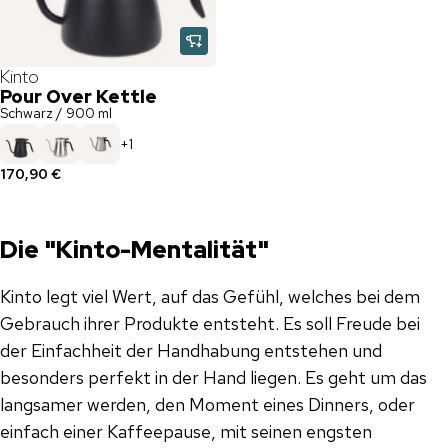
Kinto
Pour Over Kettle
Schwarz / 900 ml
+
1
170,90 €
Die "Kinto-Mentalität"
Kinto legt viel Wert, auf das Gefühl, welches bei dem
Gebrauch ihrer Produkte entsteht. Es soll Freude bei
der Einfachheit der Handhabung entstehen und
besonders perfekt in der Hand liegen. Es geht um das
langsamer werden, den Moment eines Dinners, oder
einfach einer Kaffeepause, mit seinen engsten