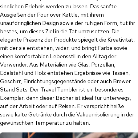
sinnlichen Erlebnis werden zu lassen. Das sanfte
Ausgießen der Pour over Kettle, mit ihrem
unaufdringlichen Design sowie der ruhigen Form, tut ihr
bestes, um dieses Ziel in die Tat umzusetzen. Die
elegante Präsenz der Produkte spiegelt die Kreativität,
mit der sie entstehen, wider, und bringt Farbe sowie
einen komfortablen Lebensstil in den Alltag der
Verwender. Aus Materialien wie Glas, Porzellan,
Edelstahl und Holz entstehen Ergebnisse wie Tassen,
Geschirr, Einrichtungsgegenstände oder auch Brewer
Stand Sets. Der Travel Tumbler ist ein besonderes
Exemplar, denn dieser Becher ist ideal für unterwegs,
auf der Arbeit oder auf Reisen. Er verspricht heiße
sowie kalte Getränke durch die Vakuumisolierung in der
gewünschten Temperatur zu halten.