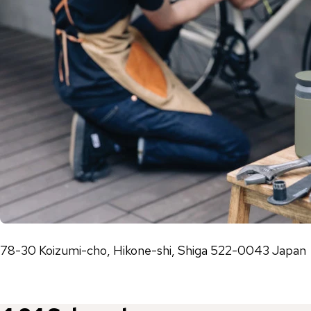
78-30 Koizumi-cho, Hikone-shi, Shiga 522-0043 Japan