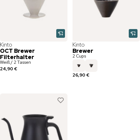
Kinto
Kinto
OCT Brewer
Brewer
2 Cups
Filterhalter
Weiß / 2 Tassen
24,90 €
26,90 €