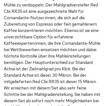
Mühle zu verdoppeln. Der Mahlgradversteller Red
Clix RX35 ist eine ausgezeichnete Wahl für
Comandante-Nutzer:innen, die sich auf die
Zubereitung von Espresso oder fein gemahlenem
Kaffee konzentrieren möchten. Ebenso ist sie eine
unverzichtbare Option für erfahrene
Kaffeeexperten:innen, die ihre Comandante-Mühle
bei Wettbewerben einsetzen möchten und dabei
höchste Kontrolle über ihre Mahleinstellungen
benötigen. Der Hauptunterschied zur Standard
Achse ist der Zielmahlgrad pro Klick. Bei der
Standard Achse ist dieser 30 Mikron. Bei der
mitgelieferten Red Clix RX35 ist dieser 15 Mikron.
Wir erreichen mit diesem Set also sehr feine
Schritte bei der Mahlgradeinstellung. Sie haben mit
diesem Set ab sofort noch mehr Möglichkeiten bei