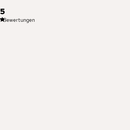
5
1
Bewertungen