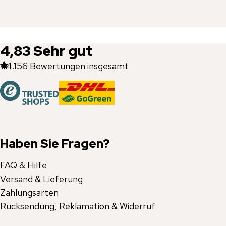
4,83
Sehr gut
44.156
Bewertungen insgesamt
Haben Sie Fragen?
FAQ & Hilfe
Versand & Lieferung
Zahlungsarten
Rücksendung, Reklamation & Widerruf