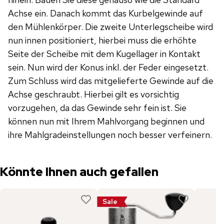
Achse ein. Danach kommt das Kurbelgewinde auf
den Mühlenkörper. Die zweite Unterlegscheibe wird
nun innen positioniert, hierbei muss die erhöhte
Seite der Scheibe mit dem Kugellager in Kontakt
sein. Nun wird der Konus inkl. der Feder eingesetzt.
Zum Schluss wird das mitgelieferte Gewinde auf die
Achse geschraubt. Hierbei gilt es vorsichtig
vorzugehen, da das Gewinde sehr fein ist. Sie
können nun mit Ihrem Mahlvorgang beginnen und
ihre Mahlgradeinstellungen noch besser verfeinern.
Könnte Ihnen auch gefallen
Sale