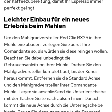
der Kaffeezubereitung, damit Ihr Espresso immer
perfekt gelingt.
Leichter Einbau für ein neues
Erlebnis beim Mahlen
Um den Mahlgradversteller Red Clix RX35 in Ihre
Mühle einzubauen, zerlegen Sie zuerst Ihre
Comandante so, als würden sie diese reinigen wollen.
Beachten Sie dabei unbedingt die
Gebrauchsanleitung Ihrer Mühle. Drehen Sie den
Mahlgradversteller komplett auf, bis der Konus
herauskommt. Entfernen sie die Standard Achse
und den Mahlgradversteller Ihrer Comandante
Mühle. Legen sie anschließend die Unterlegscheibe
mit der flachen Seite nach außen hinein. Danach
kommt die neue Achse durch die Unterlegscheibe
hinein. Bauen Sie diese genauso wie die Standard