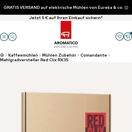
GRATIS VERSAND auf elektrische Mühlen von Eureka & co.
Jetzt 5 € auf Ihren Einkauf sichern*
Kaffeemühlen
Mühlen Zubehör
Comandante
Mahlgradversteller Red Clix RX35