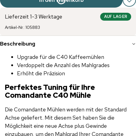
Lieferzeit 1-3 Werktage
AUF LAGER
Artikel-Nr.
:
105883
Beschreibung
Upgrade für die C40 Kaffeemühlen
Verdoppelt die Anzahl des Mahlgrades
Erhöht die Präzision
Perfektes Tuning für Ihre
Comandante C40 Mühle
Die Comandante Mühlen werden mit der Standard
Achse geliefert. Mit diesem Set haben Sie die
Möglichkeit eine neue Achse plus Gewinde
einzubauen, um den Mahlgrad Ihrer Comandante