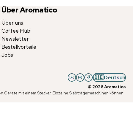
Über Aromatico
Über uns
Coffee Hub
Newsletter
Bestellvorteile
Jobs
🇩🇪
Deutsch
©
2026
Aromatico
chen Geräte mit einem Stecker. Einzelne Siebträgermaschinen können