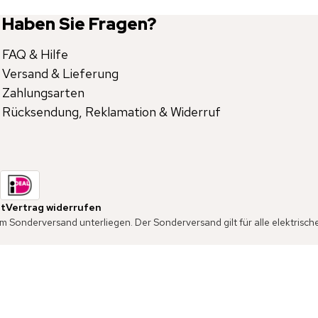
Haben Sie Fragen?
FAQ & Hilfe
Versand & Lieferung
Zahlungsarten
Rücksendung, Reklamation & Widerruf
it
Vertrag widerrufen
em Sonderversand unterliegen. Der Sonderversand gilt für alle elektris