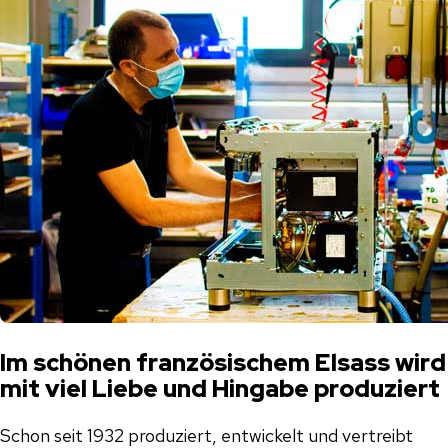
Im schönen französischem Elsass wird
mit viel Liebe und Hingabe produziert
Schon seit 1932 produziert, entwickelt und vertreibt