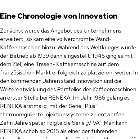
Eine Chronologie von Innovation
Zunächst wurde das Angebot des Unternehmens
erweitert, so kam eine vollverchromte Wand-
Kaffeemaschine hinzu. Während des Weltkrieges wurde
der Betrieb ab 1939 dann eingestellt. 1946 ging es mit
dem Ziel, eine Tresen- Kaffeemaschine auf dem
französischen Markt erfolgreich zu platzieren, weiter. In
den kommenden Jahren stand Innovation und die
Weiterentwicklung des Portfolios der Kaffeemaschinen
an erster Stelle bei RENEKA. Im Jahr 1986 gelang es
RENEKA erstmalig, mit der Serie „Plus“
thermoregulierte Injektionssysteme zu entwerfen.
Zehn Jahre später folgte die Serie „VIVA“. Man kann
RENEKA schob ab 2015 als einer der führenden