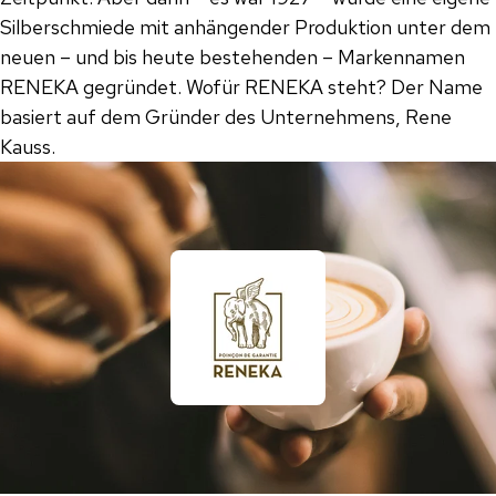
Silberschmiede mit anhängender Produktion unter dem
neuen – und bis heute bestehenden – Markennamen
RENEKA gegründet. Wofür RENEKA steht? Der Name
basiert auf dem Gründer des Unternehmens, Rene
Kauss.