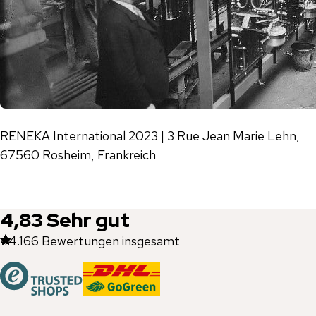
RENEKA International 2023 | 3 Rue Jean Marie Lehn,
67560 Rosheim, Frankreich
4,83
Sehr gut
44.166
Bewertungen insgesamt