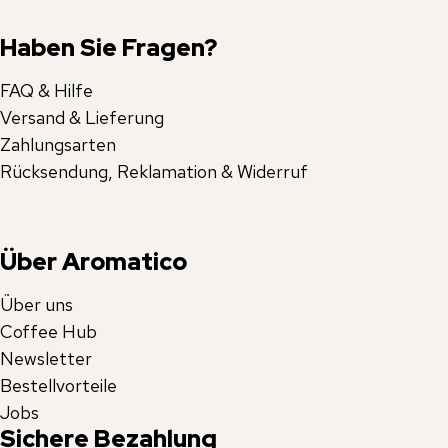
Haben Sie Fragen?
FAQ & Hilfe
Versand & Lieferung
Zahlungsarten
Rücksendung, Reklamation & Widerruf
Über Aromatico
Über uns
Coffee Hub
Newsletter
Bestellvorteile
Jobs
Sichere Bezahlung