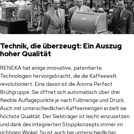
Technik, die überzeugt: Ein Auszug
hoher Qualität
RENEKA hat einige innovative, patentierte
Technologien hervorgebracht, die die Kaffeewelt
revolutioniert. Eine davon ist die Aroma Perfect
Brühgruppe. Sie öffnet sich automatisch über drei
flexible Auflagepunkte je nach Füllmenge und Druck.
Auch mit unterschiedlichen Kaffeemengen erzielt sie
höchste Qualität. Der Siebträger ist leicht einzusetzen
und dank des integrierten Stoppkonzepts immer im
richtigen Winkel. So ist auch bei unterschiedlicher