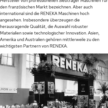
Hersteller von professionellen Siebträger Maschinen für
den französischen Markt bezeichnen. Aber auch
international sind die RENEKA Maschinen hoch
angesehen. Insbesondere überzeugen die
herausragende Qualität, die Auswahl robuster
Materialien sowie technologischer Innovation. Asien,
Amerika und Australien gehören mittlerweile zu den
wichtigsten Partnern von RENEKA.