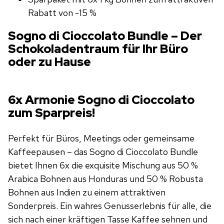
Rabatt von -15 %
Sogno di Cioccolato Bundle – Der
Schokoladentraum für Ihr Büro
oder zu Hause
6x Armonie Sogno di Cioccolato
zum Sparpreis!
Perfekt für Büros, Meetings oder gemeinsame
Kaffeepausen – das Sogno di Cioccolato Bundle
bietet Ihnen 6x die exquisite Mischung aus 50 %
Arabica Bohnen aus Honduras und 50 % Robusta
Bohnen aus Indien zu einem attraktiven
Sonderpreis. Ein wahres Genusserlebnis für alle, die
sich nach einer kräftigen Tasse Kaffee sehnen und