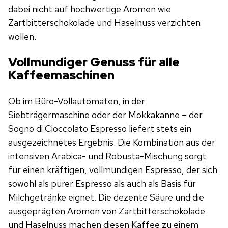
dabei nicht auf hochwertige Aromen wie
Zartbitterschokolade und Haselnuss verzichten
wollen.
Vollmundiger Genuss für alle
Kaffeemaschinen
Ob im Büro-Vollautomaten, in der
Siebträgermaschine oder der Mokkakanne – der
Sogno di Cioccolato Espresso liefert stets ein
ausgezeichnetes Ergebnis. Die Kombination aus der
intensiven Arabica- und Robusta-Mischung sorgt
für einen kräftigen, vollmundigen Espresso, der sich
sowohl als purer Espresso als auch als Basis für
Milchgetränke eignet. Die dezente Säure und die
ausgeprägten Aromen von Zartbitterschokolade
und Haselnuss machen diesen Kaffee zu einem