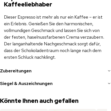
Kaffeeliebhaber
Dieser Espresso ist mehr als nur ein Kaffee – er ist
ein Erlebnis. Genießen Sie den harmonischen,
vollmundigen Geschmack und lassen Sie sich von
der festen, haselnussfarbenen Crema verzaubern.
Der langanhaltende Nachgeschmack sorgt dafür,
dass der Schokoladentraum noch lange nach dem
ersten Schluck nachklingt.
Zubereitungen
Siegel & Auszeichnungen
Könnte Ihnen auch gefallen