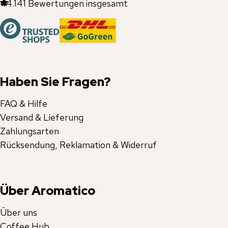
44.141
Bewertungen insgesamt
Haben Sie Fragen?
FAQ & Hilfe
Versand & Lieferung
Zahlungsarten
Rücksendung, Reklamation & Widerruf
Über Aromatico
Über uns
Coffee Hub