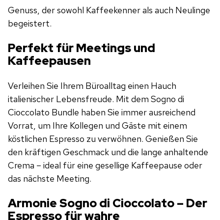
Genuss, der sowohl Kaffeekenner als auch Neulinge
begeistert.
Perfekt für Meetings und
Kaffeepausen
Verleihen Sie Ihrem Büroalltag einen Hauch
italienischer Lebensfreude. Mit dem Sogno di
Cioccolato Bundle haben Sie immer ausreichend
Vorrat, um Ihre Kollegen und Gäste mit einem
köstlichen Espresso zu verwöhnen. Genießen Sie
den kräftigen Geschmack und die lange anhaltende
Crema – ideal für eine gesellige Kaffeepause oder
das nächste Meeting.
Armonie Sogno di Cioccolato – Der
Espresso für wahre