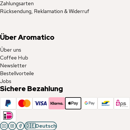
Zahlungsarten
Rücksendung, Reklamation & Widerruf
Über Aromatico
Über uns
Coffee Hub
Newsletter
Bestellvorteile
Jobs
Sichere Bezahlung
🇩🇪
Deutsch