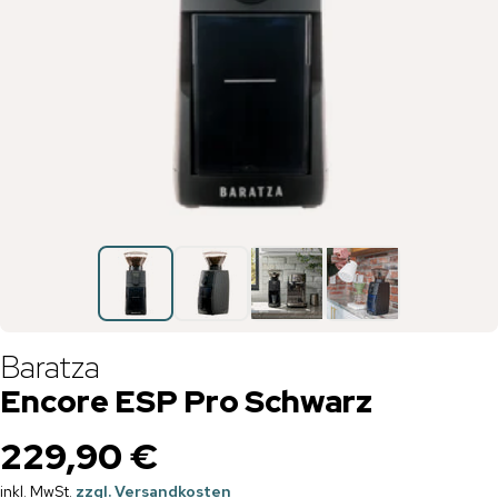
Baratza
Encore ESP Pro Schwarz
229,90 €
inkl. MwSt.
zzgl. Versandkosten