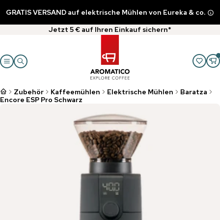
GRATIS VERSAND auf elektrische Mühlen von Eureka & co.
Jetzt 5 € auf Ihren Einkauf sichern*
Zubehör
Kaffeemühlen
Elektrische Mühlen
Baratza
Encore ESP Pro Schwarz