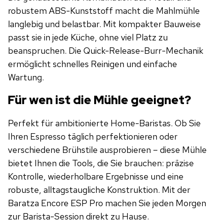
robustem ABS-Kunststoff macht die Mahlmühle
langlebig und belastbar. Mit kompakter Bauweise
passt sie in jede Küche, ohne viel Platz zu
beanspruchen. Die Quick-Release-Burr-Mechanik
ermöglicht schnelles Reinigen und einfache
Wartung.
Für wen ist die Mühle geeignet?
Perfekt für ambitionierte Home-Baristas. Ob Sie
Ihren Espresso täglich perfektionieren oder
verschiedene Brühstile ausprobieren – diese Mühle
bietet Ihnen die Tools, die Sie brauchen: präzise
Kontrolle, wiederholbare Ergebnisse und eine
robuste, alltagstaugliche Konstruktion. Mit der
Baratza Encore ESP Pro machen Sie jeden Morgen
zur Barista-Session direkt zu Hause.