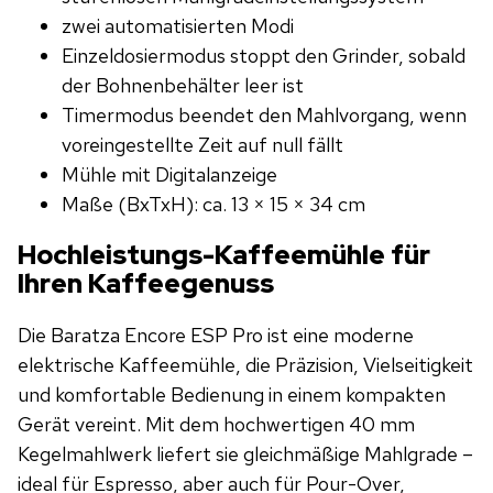
zwei automatisierten Modi
Einzeldosiermodus stoppt den Grinder, sobald
der Bohnenbehälter leer ist
Timermodus beendet den Mahlvorgang, wenn
voreingestellte Zeit auf null fällt
Mühle mit Digitalanzeige
Maße (BxTxH): ca. 13 × 15 × 34 cm
Hochleistungs-Kaffeemühle für
Ihren Kaffeegenuss
Die Baratza Encore ESP Pro ist eine moderne
elektrische Kaffeemühle, die Präzision, Vielseitigkeit
und komfortable Bedienung in einem kompakten
Gerät vereint. Mit dem hochwertigen 40 mm
Kegelmahlwerk liefert sie gleichmäßige Mahlgrade –
ideal für Espresso, aber auch für Pour-Over,