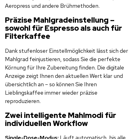
Aeropress und andere Brühmethoden.
Präzise Mahlgradeinstellung –
sowohl für Espresso als auch für
Filterkaffee
Dank stufenloser Einstellmöglichkeit lässt sich der
Mahlgrad feinjustieren, sodass Sie die perfekte
Körnung für Ihre Zubereitung finden. Die digitale
Anzeige zeigt Ihnen den aktuellen Wert klar und
übersichtlich an – so können Sie Ihren
Lieblingskaffee immer wieder präzise
reproduzieren.
Zwei intelligente Mahlmodi für
individuellen Workflow
Single-Dose-Modus:
Läuft automatisch, bis alle