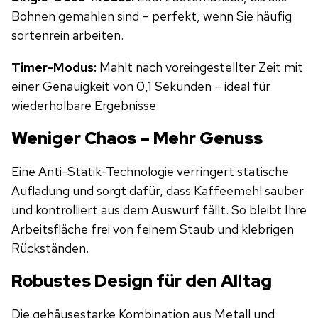
Bohnen gemahlen sind – perfekt, wenn Sie häufig
sortenrein arbeiten.
Timer-Modus:
Mahlt nach voreingestellter Zeit mit
einer Genauigkeit von 0,1 Sekunden – ideal für
wiederholbare Ergebnisse.
Weniger Chaos – Mehr Genuss
Eine Anti-Statik-Technologie verringert statische
Aufladung und sorgt dafür, dass Kaffeemehl sauber
und kontrolliert aus dem Auswurf fällt. So bleibt Ihre
Arbeitsfläche frei von feinem Staub und klebrigen
Rückständen.
Robustes Design für den Alltag
Die gehäusestarke Kombination aus Metall und