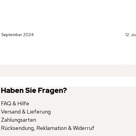
. September 2024
12. J
Haben Sie Fragen?
FAQ & Hilfe
Versand & Lieferung
Zahlungsarten
Rücksendung, Reklamation & Widerruf