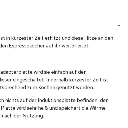
st in kürzester Zeit erhitzt und diese Hitze an den
den Espressokocher auf ihr weiterleitet.
adapterplatte wird sie einfach auf den
ieser eingeschaltet. Innerhalb kürzester Zeit ist
entsprechend zum Kochen genutzt werden.
ich nichts auf der Induktionsplatte befinden, den
 Platte wird sehr heiß und speichert die Wärme
 nach der Nutzung.