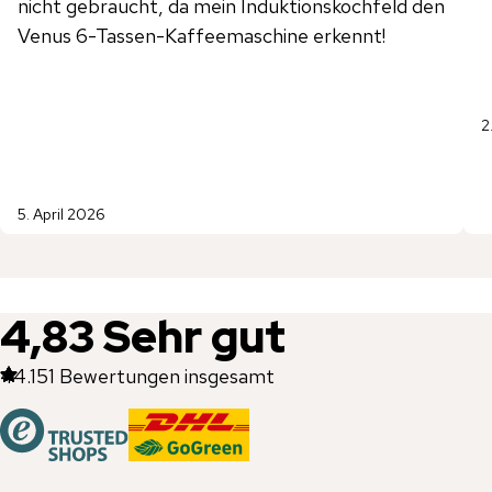
nicht gebraucht, da mein Induktionskochfeld den
Venus 6-Tassen-Kaffeemaschine erkennt!
2
5. April 2026
4,83
Sehr gut
44.151
Bewertungen insgesamt