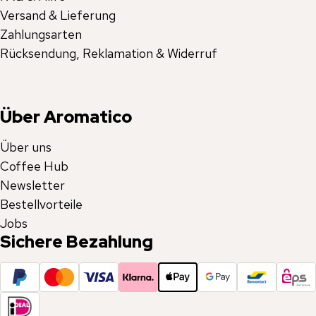
Versand & Lieferung
Zahlungsarten
Rücksendung, Reklamation & Widerruf
Über Aromatico
Über uns
Coffee Hub
Newsletter
Bestellvorteile
Jobs
Sichere Bezahlung