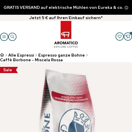
GRATIS VERSAND auf elektrische Mühlen von Eureka & co.
Jetzt 5 € auf Ihren Einkauf sichern*
Alle Espressi
Espresso ganze Bohne
Caffè Borbone - Miscela Rossa
Sale