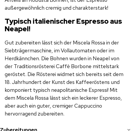
außergewöhnlich cremig und charakterstark!
Typisch italienischer Espresso aus
Neapel!
Gut zubereiten lässt sich der Miscela Rossa in der
Siebträgermaschine, im Vollautomaten oder im
Herdkännchen. Die Bohnen wurden in Neapel von
der Traditionsrösterei Caffè Borbone mittelstark
geröstet. Die Rösterei widmet sich bereits seit dem
18. Jahrhundert der Kunst des Kaffeeröstens und
komponiert typisch neapolitanische Espressi! Mit
dem Miscela Rossa lässt sich ein leckerer Espresso,
aber auch ein guter, cremiger Cappuccino
hervorragend zubereiten.
Zubereitungen