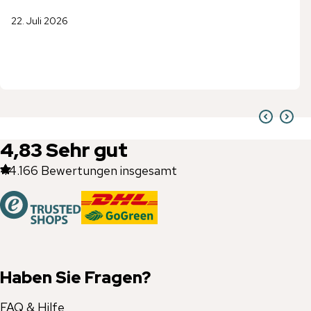
22. Juli 2026
4,83
Sehr gut
44.166
Bewertungen insgesamt
Haben Sie Fragen?
FAQ & Hilfe