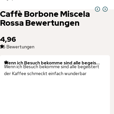
Caffè Borbone
Miscela
Rossa
Bewertungen
4,96
26
Bewertungen
Wenn ich Besuch bekomme sind alle begeis…
Wenn ich Besuch bekomme sind alle begeistert
der Kaffee schmeckt einfach wunderbar