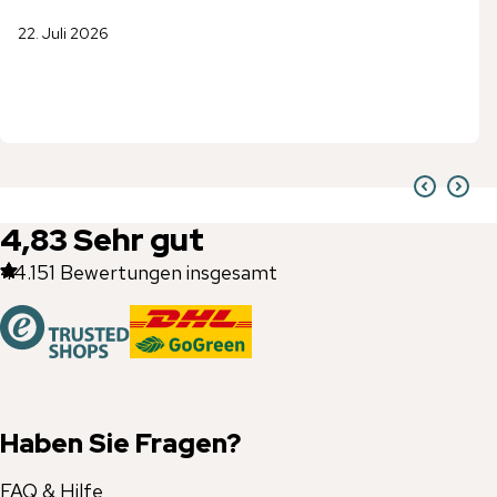
22. Juli 2026
4,83
Sehr gut
44.151
Bewertungen insgesamt
Haben Sie Fragen?
FAQ & Hilfe