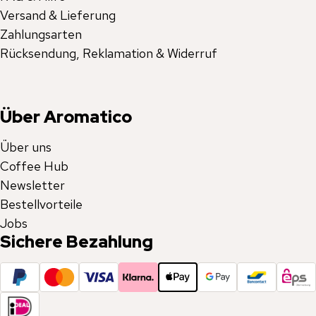
Versand & Lieferung
Zahlungsarten
Rücksendung, Reklamation & Widerruf
Über Aromatico
Über uns
Coffee Hub
Newsletter
Bestellvorteile
Jobs
Sichere Bezahlung