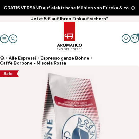
GRATIS VERSAND auf elektrische Mühlen von Eureka & co.
Jetzt 5 € auf Ihren Einkauf sichern*
Alle Espressi
Espresso ganze Bohne
Caffè Borbone - Miscela Rossa
Sale