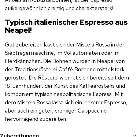
außergewöhnlich cremig und charakterstark!
Typisch italienischer Espresso aus
Neapel!
Gut zubereiten lässt sich der Miscela Rossa in der
Siebträgermaschine, im Vollautomaten oder im
Herdkännchen. Die Bohnen wurden in Neapel von
der Traditionsrösterei Caffè Borbone mittelstark
geröstet. Die Rösterei widmet sich bereits seit dem
18. Jahrhundert der Kunst des Kaffeeröstens und
komponiert typisch neapolitanische Espressi! Mit
dem Miscela Rossa lässt sich ein leckerer Espresso,
aber auch ein guter, cremiger Cappuccino
hervorragend zubereiten.
Zubereitungen