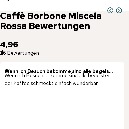
Caffè Borbone
Miscela
Rossa
Bewertungen
4,96
26
Bewertungen
Wenn ich Besuch bekomme sind alle begeis…
Wenn ich Besuch bekomme sind alle begeistert
der Kaffee schmeckt einfach wunderbar