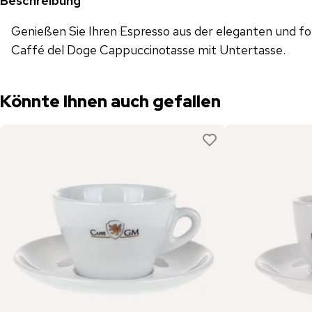
Beschreibung
Genießen Sie Ihren Espresso aus der eleganten und f
Caffé del Doge Cappuccinotasse mit Untertasse.
Könnte Ihnen auch gefallen