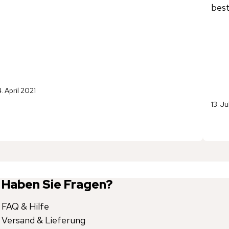
best
4. April 2021
13. J
Haben Sie Fragen?
FAQ & Hilfe
Versand & Lieferung