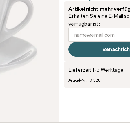
Artikel nicht mehr verfü
Erhalten Sie eine E-Mail so
verfügbar ist:
Benachrich
Lieferzeit 1-3 Werktage
Artikel-Nr.
:
101528