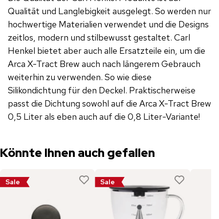
Qualität und Langlebigkeit ausgelegt. So werden nur
hochwertige Materialien verwendet und die Designs
zeitlos, modern und stilbewusst gestaltet. Carl
Henkel bietet aber auch alle Ersatzteile ein, um die
Arca X-Tract Brew auch nach längerem Gebrauch
weiterhin zu verwenden. So wie diese
Silikondichtung für den Deckel. Praktischerweise
passt die Dichtung sowohl auf die Arca X-Tract Brew
0,5 Liter als eben auch auf die 0,8 Liter-Variante!
Könnte Ihnen auch gefallen
Sale
Sale