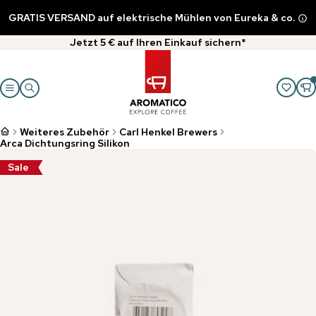
GRATIS VERSAND auf elektrische Mühlen von Eureka & co.
Jetzt 5 € auf Ihren Einkauf sichern*
Weiteres Zubehör
Carl Henkel Brewers
Arca Dichtungsring Silikon
Sale