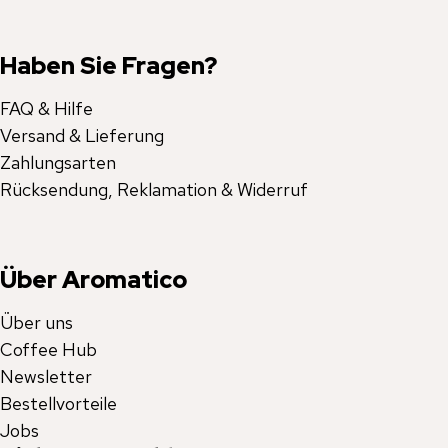
Haben Sie Fragen?
FAQ & Hilfe
Versand & Lieferung
Zahlungsarten
Rücksendung, Reklamation & Widerruf
Über Aromatico
Über uns
Coffee Hub
Newsletter
Bestellvorteile
Jobs