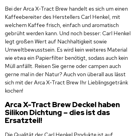
Bei der Arca X-Tract Brew handelt es sich um einen
Kaffeebereiter des Herstellers Carl Henkel, mit
welchem Kaffee frisch, einfach und aromatisch
gebrüht werden kann. Und noch besser: Carl Henkel
legt großen Wert auf Nachhaltigkeit sowie
Umweltbewusstsein. Es wird kein weiteres Material
wie etwa ein Papierfilter benötigt, sodass auch kein
Müll anfällt. Reisen Sie gerne oder campen auch
gerne mal in der Natur? Auch von überall aus lässt
sich mit der Arca X-Tract Brew Ihr Lieblingsgetränk
kochen!
Arca X-Tract Brew Deckel haben
Silikon Dichtung – dies ist das
Ersatzteil!
Die Qualität der Carl Henkel Produkte ist auf