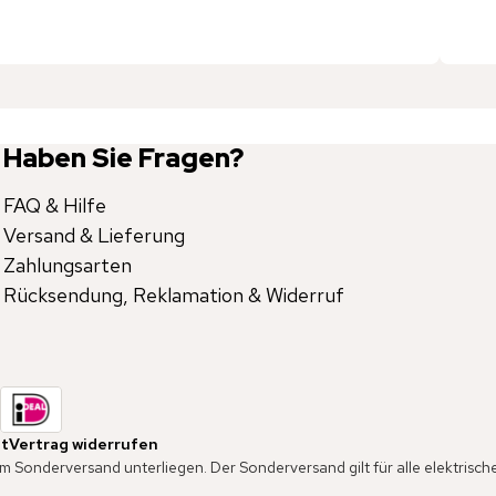
Haben Sie Fragen?
FAQ & Hilfe
Versand & Lieferung
Zahlungsarten
Rücksendung, Reklamation & Widerruf
it
Vertrag widerrufen
em Sonderversand unterliegen. Der Sonderversand gilt für alle elektris