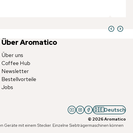
Über Aromatico
Über uns
Coffee Hub
Newsletter
Bestellvorteile
Jobs
🇩🇪
Deutsch
©
2026
Aromatico
chen Geräte mit einem Stecker. Einzelne Siebträgermaschinen können