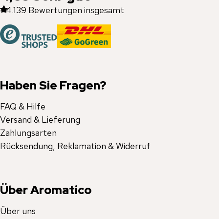
44.139
Bewertungen insgesamt
Haben Sie Fragen?
FAQ & Hilfe
Versand & Lieferung
Zahlungsarten
Rücksendung, Reklamation & Widerruf
Über Aromatico
Über uns