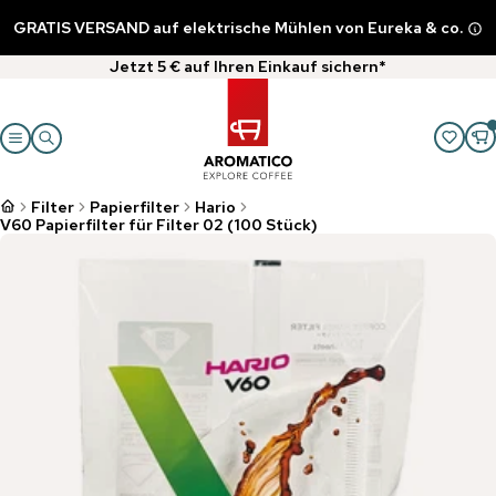
GRATIS VERSAND auf elektrische Mühlen von Eureka & co.
Jetzt 5 € auf Ihren Einkauf sichern*
Filter
Papierfilter
Hario
V60 Papierfilter für Filter 02 (100 Stück)