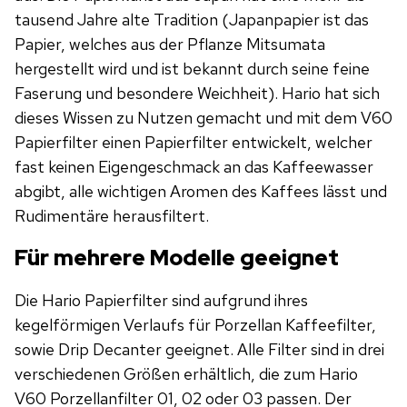
tausend Jahre alte Tradition (Japanpapier ist das
Papier, welches aus der Pflanze Mitsumata
hergestellt wird und ist bekannt durch seine feine
Faserung und besondere Weichheit). Hario hat sich
dieses Wissen zu Nutzen gemacht und mit dem V60
Papierfilter einen Papierfilter entwickelt, welcher
fast keinen Eigengeschmack an das Kaffeewasser
abgibt, alle wichtigen Aromen des Kaffees lässt und
Rudimentäre herausfiltert.
Für mehrere Modelle geeignet
Die Hario Papierfilter sind aufgrund ihres
kegelförmigen Verlaufs für Porzellan Kaffeefilter,
sowie Drip Decanter geeignet. Alle Filter sind in drei
verschiedenen Größen erhältlich, die zum Hario
V60 Porzellanfilter 01, 02 oder 03 passen. Der