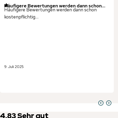
Häufigere Bewertungen werden dann schon…
Häufigere Bewertungen werden dann schon
kostenpflichtig...
9. Juli 2025
4,83
Sehr gut