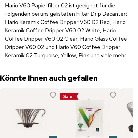
Hario V60 Papierfilter 02 ist geeignet für die
folgenden bei uns gelisteten Filter Drip Decanter:
Hario Keramik Coffee Dripper V60 02 Red, Hario
Keramik Coffee Dripper V60 02 White, Hario
Coffee Dripper V60 02 Clear, Hario Glass Coffee
Dripper V60 02 und Hario V60 Coffee Dripper
Keramik 02 Turquoise, Yellow, Pink und viele mehr.
Könnte Ihnen auch gefallen
Sale