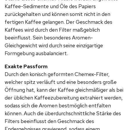
Kaffee-Sedimente und Öle des Papiers
zurückgehalten und können somit nicht in den
fertigen Kaffee gelangen. Der Geschmack des
Kaffees wird durch den Filter maßgeblich
beeinflusst. Sein besonderes Aromen-
Gleichgewicht wird durch seine einzigartige
Formgebung ausbalanciert.
Exakte Passform
Durch den konisch geformten Chemex-Filter,
welcher spitz verläuft und eine besonders große
Öffnung hat, kann der Kaffee gleichmäßiger als bei
der üblichen Kaffeezubereitung extrahiert werden,
sodass sich die Aromen bestmöglich entfalten
können. Auch die überdurchschnittliche Stärke des
Filters beeinflusst den Geschmack des
Endergebnisses gravierend, sodass einem