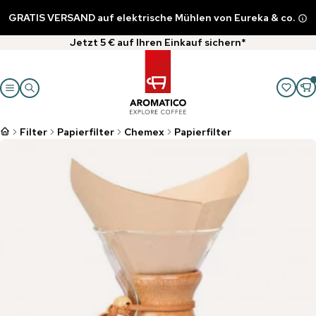
GRATIS VERSAND auf elektrische Mühlen von Eureka & co.
Jetzt 5 € auf Ihren Einkauf sichern*
Filter
Papierfilter
Chemex
Papierfilter