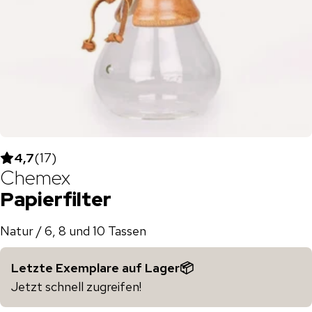
4,7
(
17
)
Chemex
Papierfilter
Natur / 6, 8 und 10 Tassen
Letzte Exemplare auf Lager📦
Jetzt schnell zugreifen!