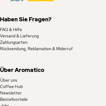
Haben Sie Fragen?
FAQ & Hilfe
Versand & Lieferung
Zahlungsarten
Rücksendung, Reklamation & Widerruf
Über Aromatico
Über uns
Coffee Hub
Newsletter
Bestellvorteile
Jobs