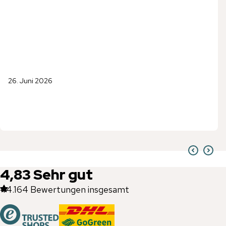
26. Juni 2026
4,83
Sehr gut
44.164
Bewertungen insgesamt