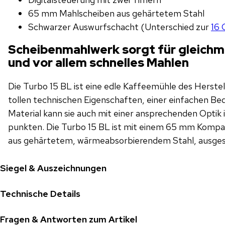
65 mm Mahlscheiben aus gehärtetem Stahl
Schwarzer Auswurfschacht (Unterschied zur
16 
Scheibenmahlwerk sorgt für gleichmä
und vor allem schnelles Mahlen
Die Turbo 15 BL ist eine edle Kaffeemühle des Herste
tollen technischen Eigenschaften, einer einfachen Be
Material kann sie auch mit einer ansprechenden Optik 
punkten. Die Turbo 15 BL ist mit einem 65 mm Komp
aus gehärtetem, wärmeabsorbierendem Stahl, ausges
Siegel & Auszeichnungen
Technische Details
Fragen & Antworten zum Artikel