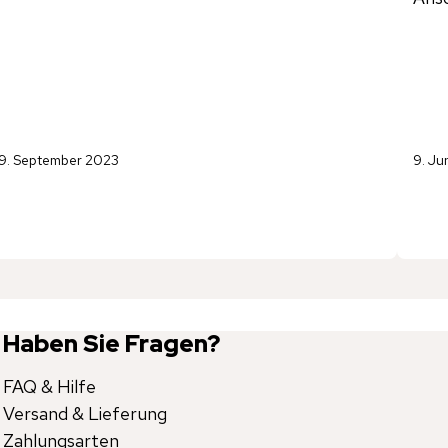
9. September 2023
9. Ju
Haben Sie Fragen?
FAQ & Hilfe
Versand & Lieferung
Zahlungsarten