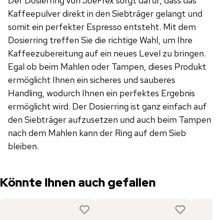
Der Dosierring von JoeFrex sorgt dafür, dass das
Kaffeepulver direkt in den Siebträger gelangt und
somit ein perfekter Espresso entsteht. Mit dem
Dosierring treffen Sie die richtige Wahl, um Ihre
Kaffeezubereitung auf ein neues Level zu bringen.
Egal ob beim Mahlen oder Tampen, dieses Produkt
ermöglicht Ihnen ein sicheres und sauberes
Handling, wodurch Ihnen ein perfektes Ergebnis
ermöglicht wird. Der Dosierring ist ganz einfach auf
den Siebträger aufzusetzen und auch beim Tampen
nach dem Mahlen kann der Ring auf dem Sieb
bleiben.
Könnte Ihnen auch gefallen