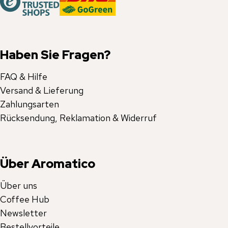
Haben Sie Fragen?
FAQ & Hilfe
Versand & Lieferung
Zahlungsarten
Rücksendung, Reklamation & Widerruf
Über Aromatico
Über uns
Coffee Hub
Newsletter
Bestellvorteile