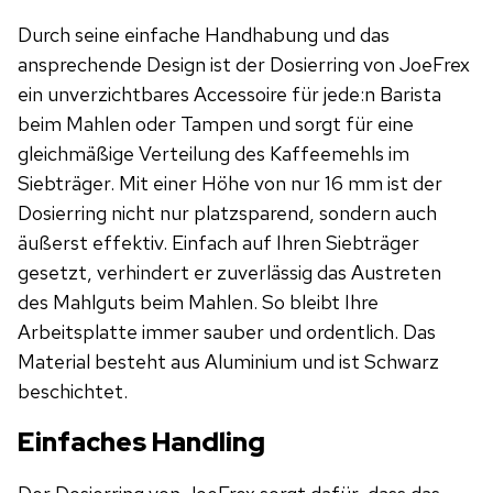
Durch seine einfache Handhabung und das
ansprechende Design ist der Dosierring von JoeFrex
ein unverzichtbares Accessoire für jede:n Barista
beim Mahlen oder Tampen und sorgt für eine
gleichmäßige Verteilung des Kaffeemehls im
Siebträger. Mit einer Höhe von nur 16 mm ist der
Dosierring nicht nur platzsparend, sondern auch
äußerst effektiv. Einfach auf Ihren Siebträger
gesetzt, verhindert er zuverlässig das Austreten
des Mahlguts beim Mahlen. So bleibt Ihre
Arbeitsplatte immer sauber und ordentlich. Das
Material besteht aus Aluminium und ist Schwarz
beschichtet.
Einfaches Handling