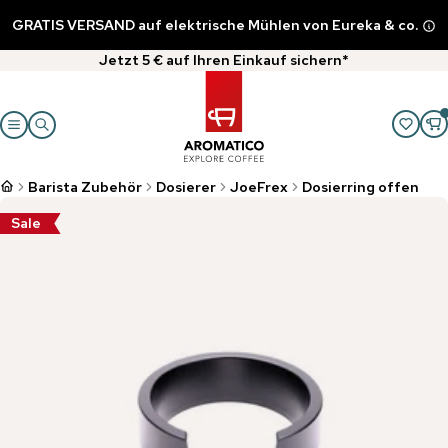
GRATIS VERSAND auf elektrische Mühlen von Eureka & co.
Jetzt 5 € auf Ihren Einkauf sichern*
Barista Zubehör
Dosierer
JoeFrex
Dosierring offen
Sale