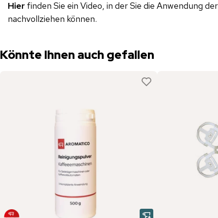
Hier
finden Sie ein Video, in der Sie die Anwendung de
nachvollziehen können.
Könnte Ihnen auch gefallen