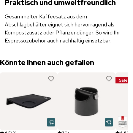
Praktisch und umweltfreundlich
Gesammelter Kaffeesatz aus dem
Abschlagbehälter eignet sich hervorragend als
Kompostzusatz oder Pflanzendünger. So wird Ihr
Espressozubehör auch nachhaltig einsetzbar.
Könnte Ihnen auch gefallen
Sale