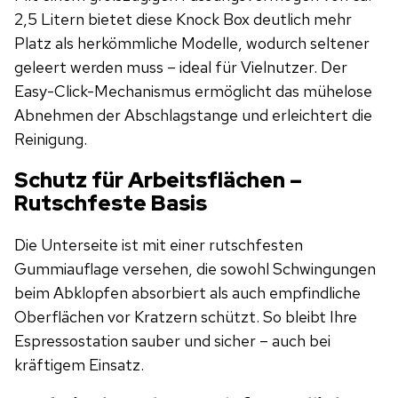
2,5 Litern bietet diese Knock Box deutlich mehr
Platz als herkömmliche Modelle, wodurch seltener
geleert werden muss – ideal für Vielnutzer. Der
Easy-Click-Mechanismus ermöglicht das mühelose
Abnehmen der Abschlagstange und erleichtert die
Reinigung.
Schutz für Arbeitsflächen –
Rutschfeste Basis
Die Unterseite ist mit einer rutschfesten
Gummiauflage versehen, die sowohl Schwingungen
beim Abklopfen absorbiert als auch empfindliche
Oberflächen vor Kratzern schützt. So bleibt Ihre
Espressostation sauber und sicher – auch bei
kräftigem Einsatz.