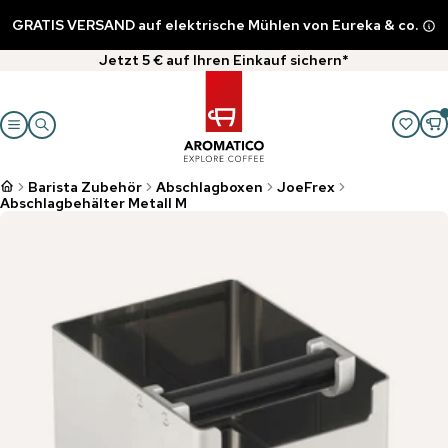
GRATIS VERSAND auf elektrische Mühlen von Eureka & co.
Jetzt 5 € auf Ihren Einkauf sichern*
Barista Zubehör
Abschlagboxen
JoeFrex
Abschlagbehälter Metall M