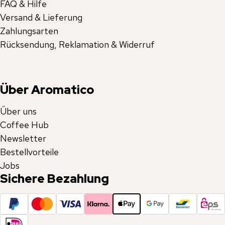
FAQ & Hilfe
Versand & Lieferung
Zahlungsarten
Rücksendung, Reklamation & Widerruf
Über Aromatico
Über uns
Coffee Hub
Newsletter
Bestellvorteile
Jobs
Sichere Bezahlung