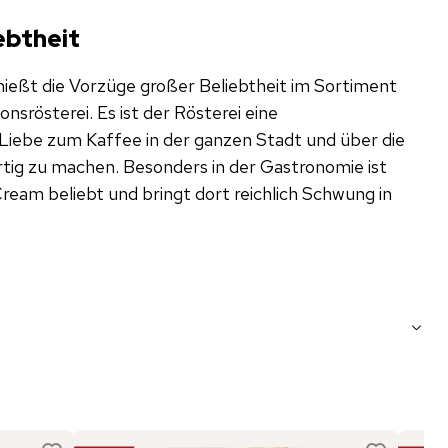
ebtheit
eßt die Vorzüge großer Beliebtheit im Sortiment
onsrösterei. Es ist der Rösterei eine
Liebe zum Kaffee in der ganzen Stadt und über die
tig zu machen. Besonders in der Gastronomie ist
ream beliebt und bringt dort reichlich Schwung in