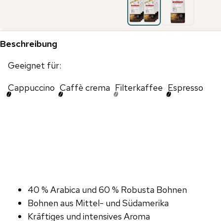
Beschreibung
Geeignet für:
Cappuccino
Caffè crema
Filterkaffee
Espresso
40 % Arabica und 60 % Robusta Bohnen
Bohnen aus Mittel- und Südamerika
Kräftiges und intensives Aroma