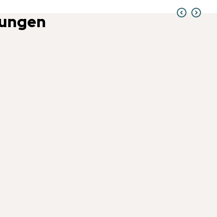
ungen