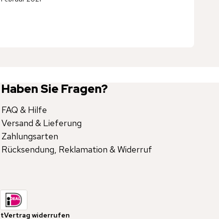
Haben Sie Fragen?
FAQ & Hilfe
Versand & Lieferung
Zahlungsarten
Rücksendung, Reklamation & Widerruf
it
Vertrag widerrufen