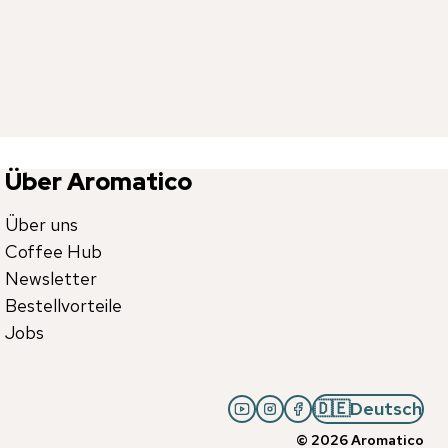
Über Aromatico
Über uns
Coffee Hub
Newsletter
Bestellvorteile
Jobs
🇩🇪
Deutsch
©
2026
Aromatico