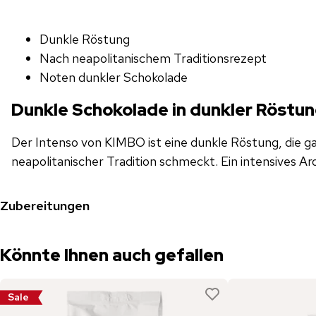
Dunkle Röstung
Nach neapolitanischem Traditionsrezept
Noten dunkler Schokolade
Dunkle Schokolade in dunkler Röstu
Der Intenso von KIMBO ist eine dunkle Röstung, die g
neapolitanischer Tradition schmeckt. Ein intensives Ar
Zubereitungen
Könnte Ihnen auch gefallen
Sale