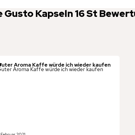
 Gusto Kapseln 16 St
Bewert
uter Aroma Kaffe würde ich wieder kaufen
uter Aroma Kaffe würde ich wieder kaufen
. Februar 2021