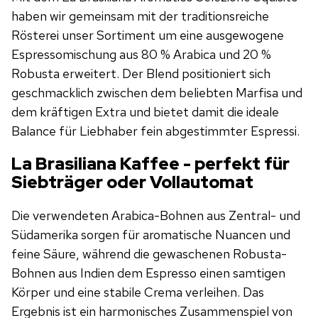
haben wir gemeinsam mit der traditionsreiche
Rösterei unser Sortiment um eine ausgewogene
Espressomischung aus 80 % Arabica und 20 %
Robusta erweitert. Der Blend positioniert sich
geschmacklich zwischen dem beliebten Marfisa und
dem kräftigen Extra und bietet damit die ideale
Balance für Liebhaber fein abgestimmter Espressi.
La Brasiliana Kaffee - perfekt für
Siebträger oder Vollautomat
Die verwendeten Arabica-Bohnen aus Zentral- und
Südamerika sorgen für aromatische Nuancen und
feine Säure, während die gewaschenen Robusta-
Bohnen aus Indien dem Espresso einen samtigen
Körper und eine stabile Crema verleihen. Das
Ergebnis ist ein harmonisches Zusammenspiel von