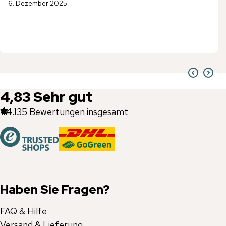
6. Dezember 2025
4,83
Sehr gut
44.135
Bewertungen insgesamt
Haben Sie Fragen?
FAQ & Hilfe
Versand & Lieferung