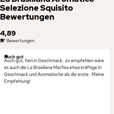
Selezione Squisito
Bewertungen
4,89
27
Bewertungen
Auch gut
Auch gut, fein in Geschmack.. zu empfehlen wäre
es auch die La Brasiliana Marfisa etwa kräftige în
Geschmack und Aromatische als die erste . Meine
Empfehlung!