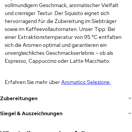
vollmundigem Geschmack, aromatischer Vielfalt
und cremiger Textur. Der Squisito eignet sich
hervorragend für die Zubereitung im Siebträger
sowie im Kaffeevollautomaten. Unser Tipp: Bei
einer Extraktionstemperatur von 95 °C entfalten
sich die Aromen optimal und garantieren ein
unvergleichliches Geschmackserlebnis – ob als
Espresso, Cappuccino oder Latte Macchiato.
Erfahren Sie mehr über
Aromatico Selezione.
Zubereitungen
Siegel & Auszeichnungen