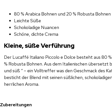
80 % Arabica Bohnen und 20 % Robusta Bohnen
Leichte Süße
Schokoladige Nuancen
Schöne, dichte Crema
Kleine, süße Verführung
Der Lucaffé Italiano Piccolo e Dolce besteht aus 80 
% Robusta Bohnen. Aus dem Italienischen übersetzt 
und süß “ – ein Volltreffer was den Geschmack des Ka
besticht der Blend mit seinen süßlichen, schokoladig
herrlichen Aroma.
Zubereitungen