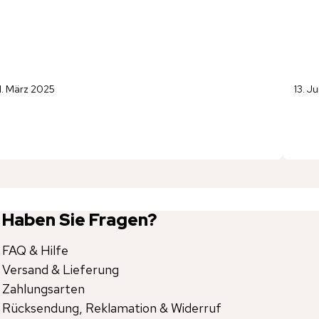
1. März 2025
13. J
Haben Sie Fragen?
FAQ & Hilfe
Versand & Lieferung
Zahlungsarten
Rücksendung, Reklamation & Widerruf