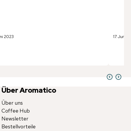
uni 2023
17. Juni 2
Über Aromatico
Über uns
Coffee Hub
Newsletter
Bestellvorteile