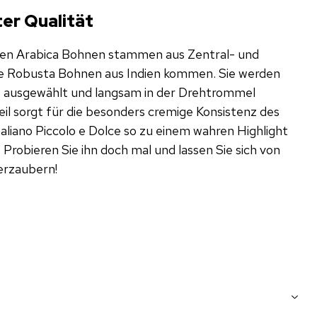
er Qualität
en Arabica Bohnen stammen aus Zentral- und
e Robusta Bohnen aus Indien kommen. Sie werden
ie ausgewählt und langsam in der Drehtrommel
il sorgt für die besonders cremige Konsistenz des
liano Piccolo e Dolce so zu einem wahren Highlight
 Probieren Sie ihn doch mal und lassen Sie sich von
erzaubern!