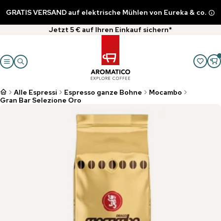
GRATIS VERSAND auf elektrische Mühlen von Eureka & co.
Jetzt 5 € auf Ihren Einkauf sichern*
Alle Espressi
Espresso ganze Bohne
Mocambo
Gran Bar Selezione Oro