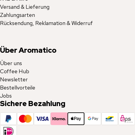
Versand & Lieferung
Zahlungsarten
Rücksendung, Reklamation & Widerruf
Über Aromatico
Über uns
Coffee Hub
Newsletter
Bestellvorteile
Jobs
Sichere Bezahlung