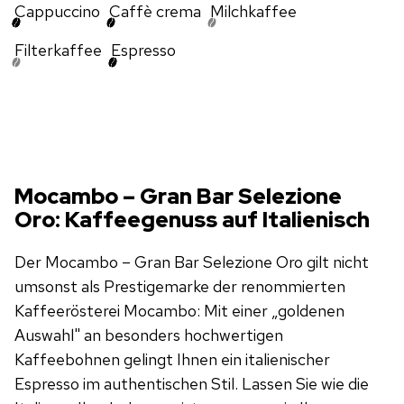
Cappuccino
Caffè crema
Milchkaffee
Filterkaffee
Espresso
Mocambo – Gran Bar Selezione
Oro: Kaffeegenuss auf Italienisch
Der Mocambo – Gran Bar Selezione Oro gilt nicht
umsonst als Prestigemarke der renommierten
Kaffeerösterei Mocambo: Mit einer „goldenen
Auswahl" an besonders hochwertigen
Kaffeebohnen gelingt Ihnen ein italienischer
Espresso im authentischen Stil. Lassen Sie wie die