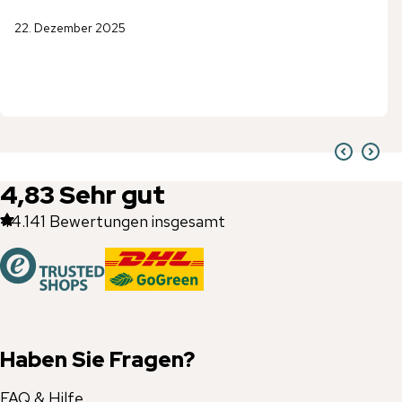
22. Dezember 2025
4,83
Sehr gut
44.141
Bewertungen insgesamt
Haben Sie Fragen?
FAQ & Hilfe