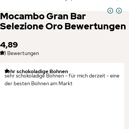
Mocambo
Gran Bar
Selezione Oro
Bewertungen
4,89
83
Bewertungen
sehr schokoladige Bohnen
sehr schokoladige Bohnen - für mich derzeit - eine
der besten Bohnen am Markt