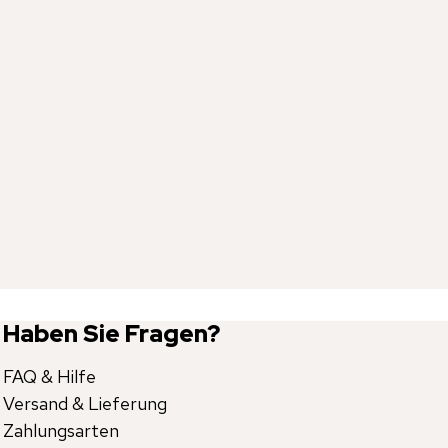
Haben Sie Fragen?
FAQ & Hilfe
Versand & Lieferung
Zahlungsarten