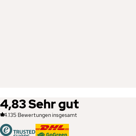
4,83
Sehr gut
44.135
Bewertungen insgesamt