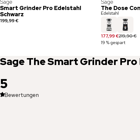
Sage
Sage
Smart Grinder Pro Edelstahl
The Dose Con
Edelstahl
Schwarz
199,99 €
177,99 €
219,90 €
19 % gespart
Sage
The Smart Grinder Pro
5
3
Bewertungen