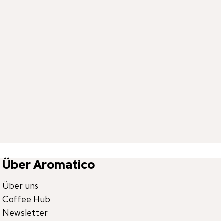
Über Aromatico
Über uns
Coffee Hub
Newsletter