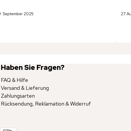
9. September 2025
27. A
Haben Sie Fragen?
FAQ & Hilfe
Versand & Lieferung
Zahlungsarten
Rücksendung, Reklamation & Widerruf