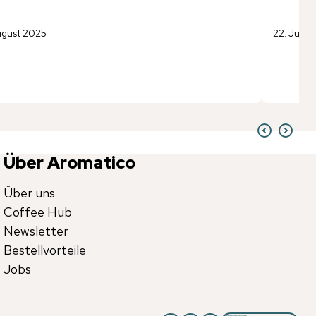
ugust 2025
22. Juli 
Über Aromatico
Über uns
Coffee Hub
Newsletter
Bestellvorteile
Jobs