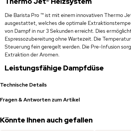
Thermo Jet® Heizsystem
Die Barista Pro ™ ist mit einem innovativen Thermo J
ausgestattet, welches die optimale Extraktionstempe
von Dampf in nur 3 Sekunden erreicht. Dies ermöglich
Espressozubereitung ohne Wartezeit. Die Temperatur
Steuerung fein geregelt werden. Die Pre-Infusion sorg
Extraktion der Aromen.
Leistungsfähige Dampfdüse
Technische Details
Fragen & Antworten zum Artikel
Könnte Ihnen auch gefallen