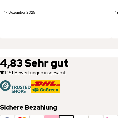
17. Dezember 2025
1
4,83
Sehr gut
44.151
Bewertungen insgesamt
Sichere Bezahlung