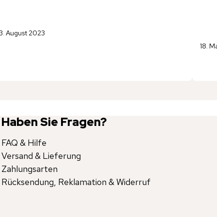
3. August 2023
18. M
Haben Sie Fragen?
FAQ & Hilfe
Versand & Lieferung
Zahlungsarten
Rücksendung, Reklamation & Widerruf