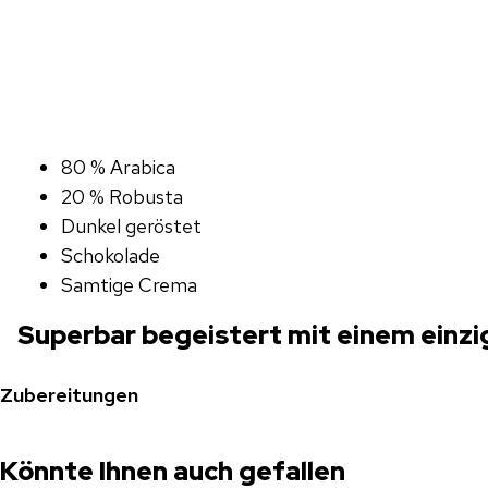
80 % Arabica
20 % Robusta
Dunkel geröstet
Schokolade
Samtige Crema
Superbar begeistert mit einem einzi
Zubereitungen
Könnte Ihnen auch gefallen