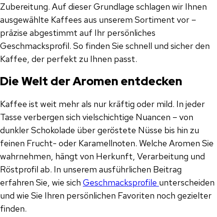
Zubereitung. Auf dieser Grundlage schlagen wir Ihnen
ausgewählte Kaffees aus unserem Sortiment vor –
präzise abgestimmt auf Ihr persönliches
Geschmacksprofil. So finden Sie schnell und sicher den
Kaffee, der perfekt zu Ihnen passt.
Die Welt der Aromen entdecken
Kaffee ist weit mehr als nur kräftig oder mild. In jeder
Tasse verbergen sich vielschichtige Nuancen – von
dunkler Schokolade über geröstete Nüsse bis hin zu
feinen Frucht- oder Karamellnoten. Welche Aromen Sie
wahrnehmen, hängt von Herkunft, Verarbeitung und
Röstprofil ab. In unserem ausführlichen Beitrag
erfahren Sie, wie sich
Geschmacksprofile
unterscheiden
und wie Sie Ihren persönlichen Favoriten noch gezielter
finden.