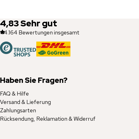
4,83
Sehr gut
44.164
Bewertungen insgesamt
Haben Sie Fragen?
FAQ & Hilfe
Versand & Lieferung
Zahlungsarten
Rücksendung, Reklamation & Widerruf