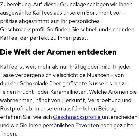
Zubereitung. Auf dieser Grundlage schlagen wir Ihnen
ausgewählte Kaffees aus unserem Sortiment vor –
präzise abgestimmt auf Ihr persönliches
Geschmacksprofil. So finden Sie schnell und sicher den
Kaffee, der perfekt zu Ihnen passt.
Die Welt der Aromen entdecken
Kaffee ist weit mehr als nur kräftig oder mild. In jeder
Tasse verbergen sich vielschichtige Nuancen – von
dunkler Schokolade über geröstete Nüsse bis hin zu
feinen Frucht- oder Karamellnoten. Welche Aromen Sie
wahrnehmen, hängt von Herkunft, Verarbeitung und
Röstprofil ab. In unserem ausführlichen Beitrag
erfahren Sie, wie sich
Geschmacksprofile
unterscheiden
und wie Sie Ihren persönlichen Favoriten noch gezielter
finden.