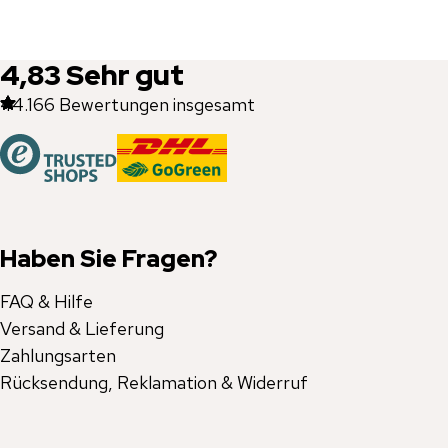
4,83
Sehr gut
44.166
Bewertungen insgesamt
Haben Sie Fragen?
FAQ & Hilfe
Versand & Lieferung
Zahlungsarten
Rücksendung, Reklamation & Widerruf