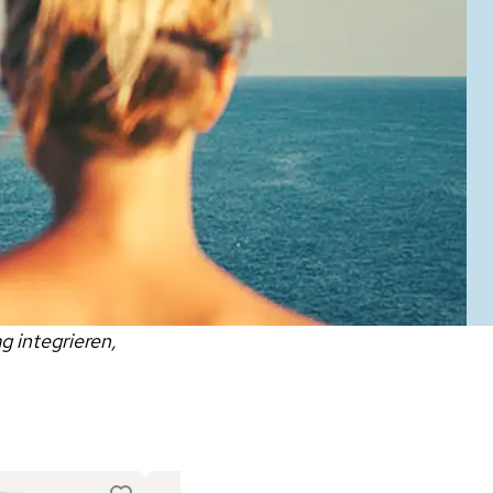
g integrieren,