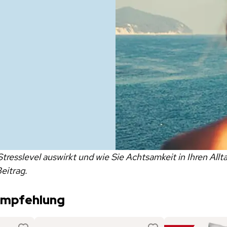
Stresslevel auswirkt und wie Sie Achtsamkeit in Ihren Allta
eitrag.
empfehlung