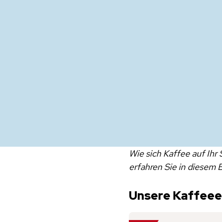
Wie sich Kaffee auf Ihr 
erfahren Sie in diesem B
Unsere Kaffee