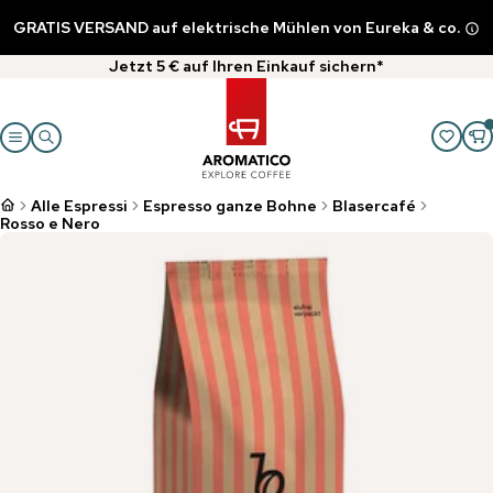
GRATIS VERSAND auf elektrische Mühlen von Eureka & co.
Jetzt 5 € auf Ihren Einkauf sichern*
Alle Espressi
Espresso ganze Bohne
Blasercafé
Rosso e Nero