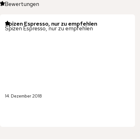
5
Bewertungen
Spizen Espresso, nur zu empfehlen
Spizen Espresso, nur zu empfehlen
14. Dezember 2018