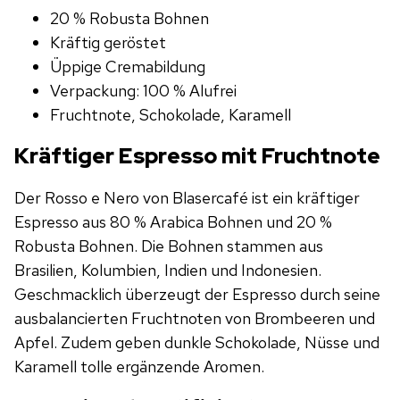
20 % Robusta Bohnen
Kräftig geröstet
Üppige Cremabildung
Verpackung: 100 % Alufrei
Fruchtnote, Schokolade, Karamell
Kräftiger Espresso mit Fruchtnote
Der Rosso e Nero von Blasercafé ist ein kräftiger
Espresso aus 80 % Arabica Bohnen und 20 %
Robusta Bohnen. Die Bohnen stammen aus
Brasilien, Kolumbien, Indien und Indonesien.
Geschmacklich überzeugt der Espresso durch seine
ausbalancierten Fruchtnoten von Brombeeren und
Apfel. Zudem geben dunkle Schokolade, Nüsse und
Karamell tolle ergänzende Aromen.