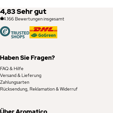
4,83
Sehr gut
44.166
Bewertungen insgesamt
Haben Sie Fragen?
FAQ & Hilfe
Versand & Lieferung
Zahlungsarten
Rücksendung, Reklamation & Widerruf
Über Aromatico