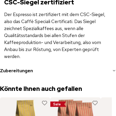
CSC-Siegel zertifiziert
Der Espresso ist zertifiziert mit dem CSC-Siegel,
also das Caffè Speciali Certificati. Das Siegel
zeichnet Spezialkaffees aus, wenn alle
Qualitätsstandards bei allen Stufen der
Kaffeeproduktion- und Verarbeitung, also vom
Anbau bis zur Röstung, von Experten geprüft
werden.
Zubereitungen
Könnte Ihnen auch gefallen
Sale